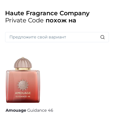
Haute Fragrance Company
Private Code
похож на
Amouage
Guidance 46