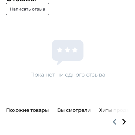
Написать отзыв
Пока нет ни одного отзыва
Похожие товары
Вы смотрели
Хиты продаж