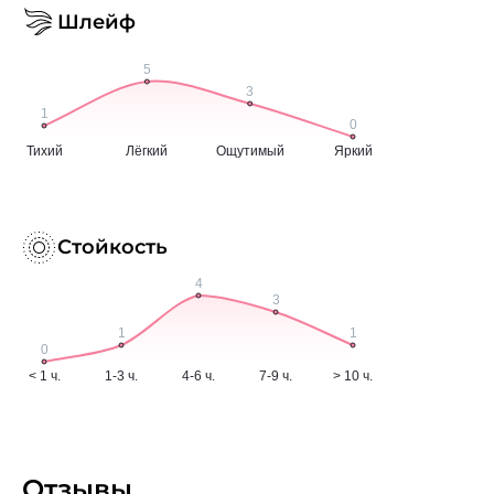
Шлейф
Стойкость
Отзывы