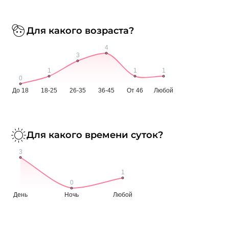
Для какого возраста?
Для какого времени суток?