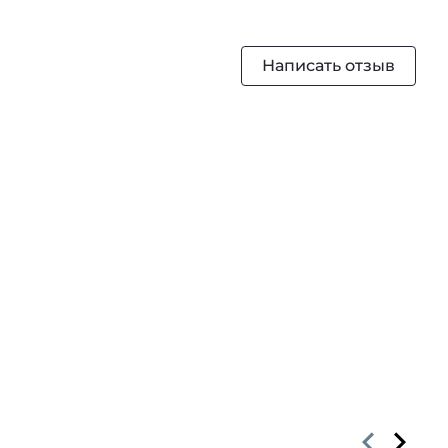
Написать отзыв