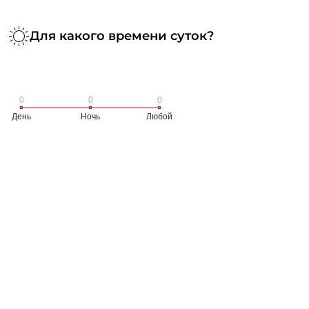
Для какого времени суток?