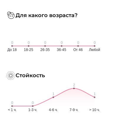
Для какого возраста?
Стойкость