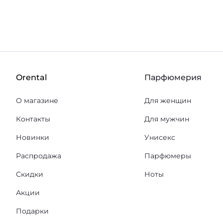
Orental
Парфюмерия
О магазине
Для женщин
Контакты
Для мужчин
Новинки
Унисекс
Распродажа
Парфюмеры
Скидки
Ноты
Акции
Подарки