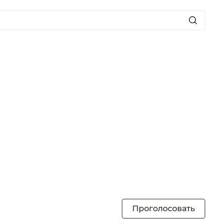
Проголосовать