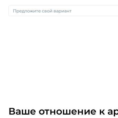
Ваше отношение к а