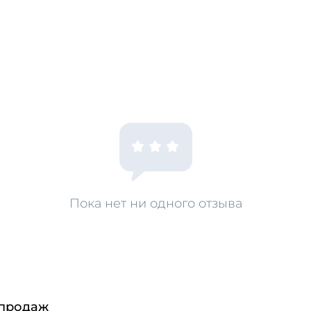
Пока нет ни одного отзыва
 продаж