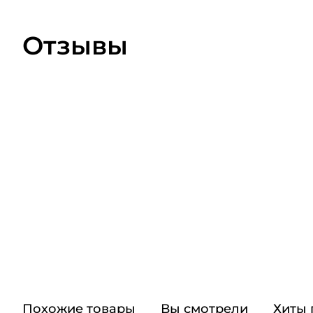
Отзывы
Похожие товары
Вы смотрели
Хиты