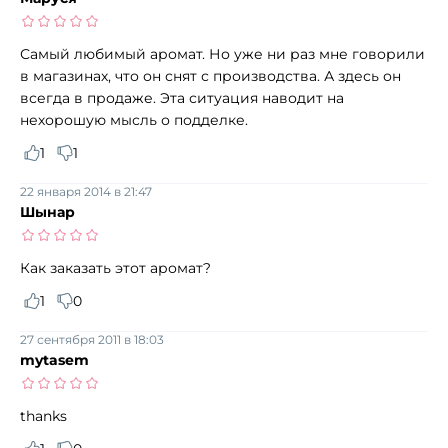
Самый любимый аромат. Но уже ни раз мне говорили
в магазинах, что он снят с производства. А здесь он
всегда в продаже. Эта ситуация наводит на
нехорошую мысль о подделке.
1
1
22 января 2014 в 21:47
Шынар
Как заказать этот аромат?
1
0
27 сентября 2011 в 18:03
mytasem
thanks