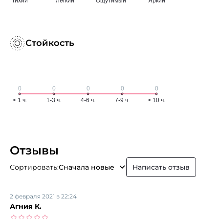
Стойкость
Отзывы
Сортировать:
Сначала новые
Написать отзыв
2 февраля 2021 в 22:24
Агния К.