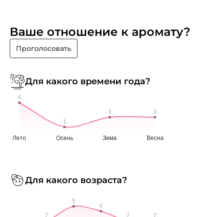
Ваше отношение к аромату?
Проголосовать
Для какого времени года?
Для какого возраста?