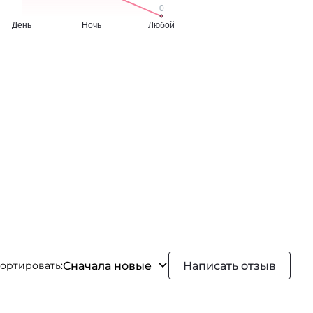
Сначала новые
Написать отзыв
ортировать: