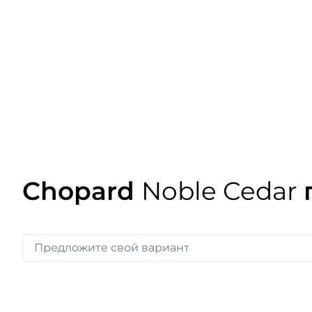
Chopard
Noble Cedar