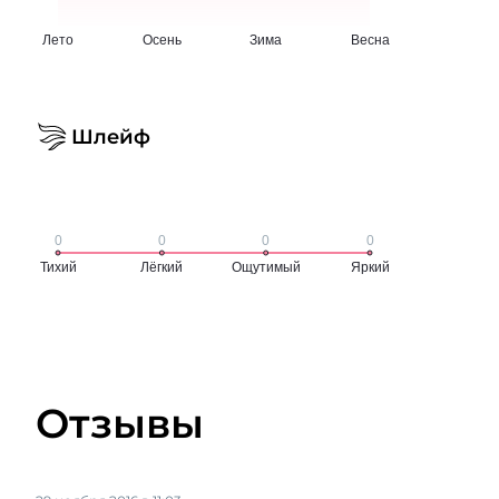
Шлейф
Отзывы