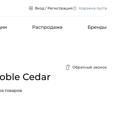
Вход / Регистрация
Корзина пуста
ции
Распродажа
Бренды
Обратный звонок
oble Cedar
а товаров