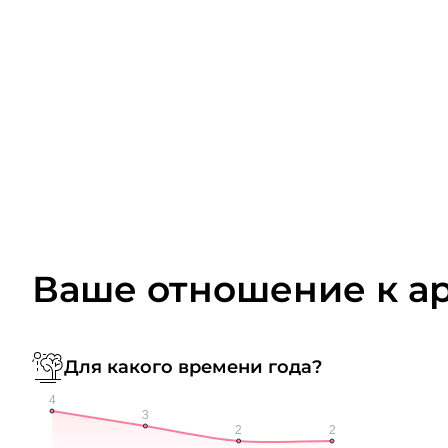
Ваше отношение к а
Для какого времени года?