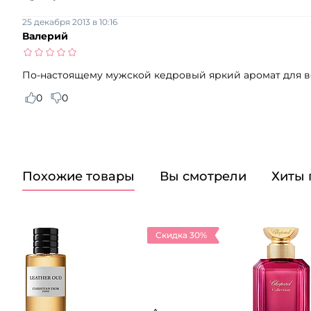
25 декабря 2013 в 10:16
Валерий
По-настоящему мужской кедровый яркий аромат для ве
0
0
Похожие товары
Вы смотрели
Хиты
Скидка 30%