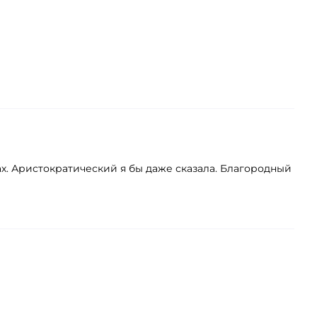
х. Аристократический я бы даже сказала. Благородный