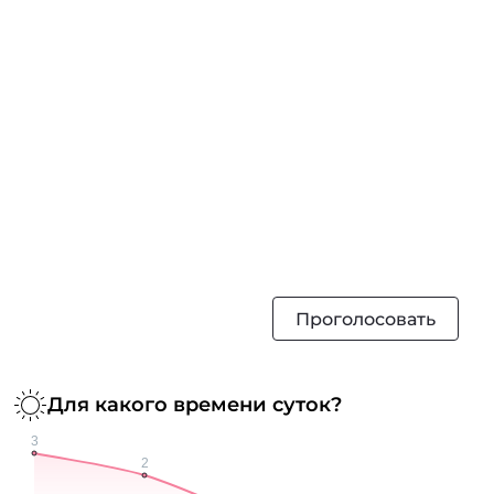
Проголосовать
Для какого времени суток?