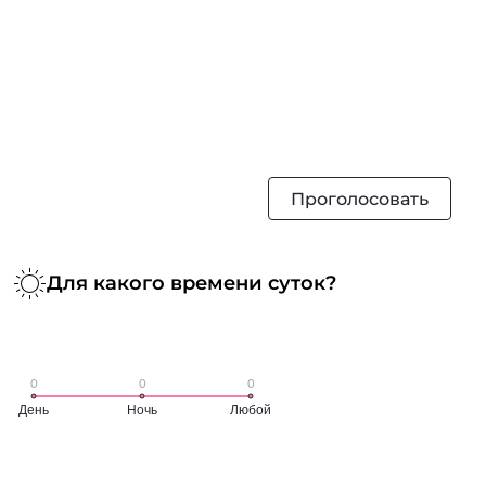
Проголосовать
Для какого времени суток?