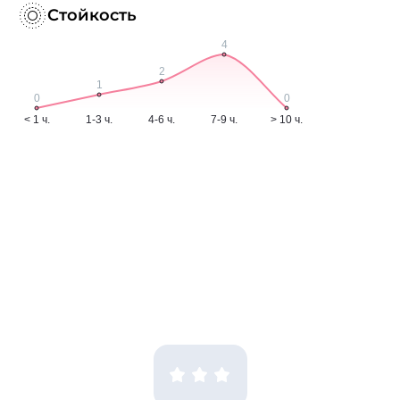
Стойкость