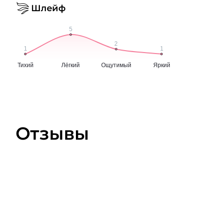
Шлейф
Отзывы