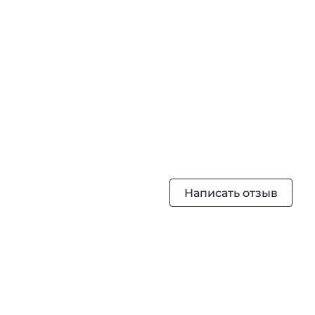
Написать отзыв