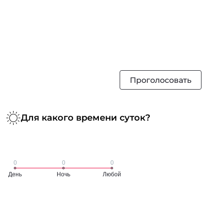
Проголосовать
Для какого времени суток?