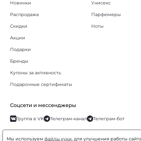
Новинки
Унисекс
Распродажа
Парфюмеры
Скидки
Ноты
Акции
Подарки
Бренды
Купоны за активность
Подарочные сертификаты
Соцсети и мессенджеры
Группа в VK
Телеграм-канал
Телеграм-бот
Мы используем
файлы куки
, для улучшения работы сайт