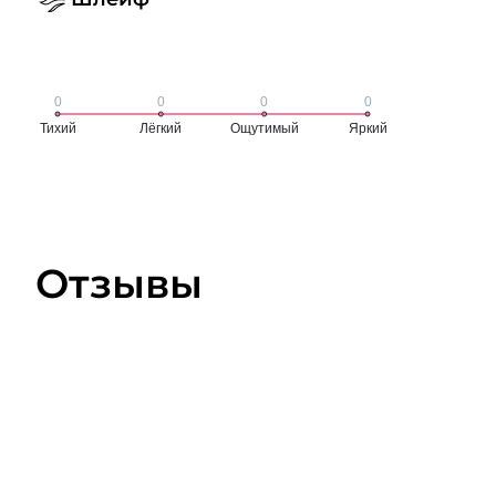
Отзывы