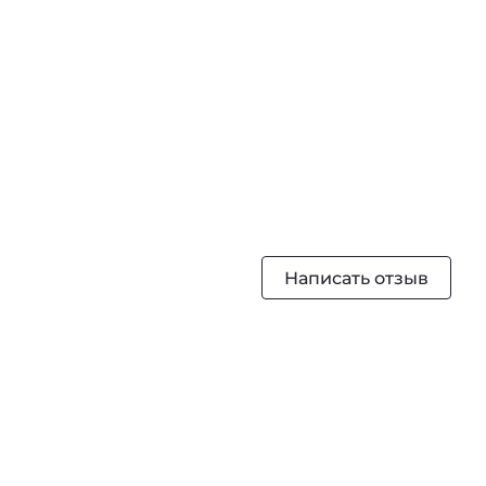
Написать отзыв