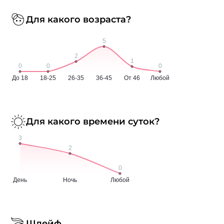
Для какого возраста?
Для какого времени суток?
Шлейф