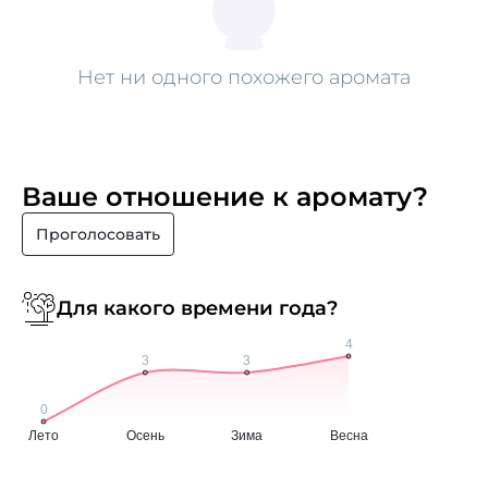
Нет ни одного похожего аромата
Ваше отношение к аромату?
Проголосовать
Для какого времени года?