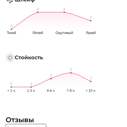
Стойкость
Отзывы