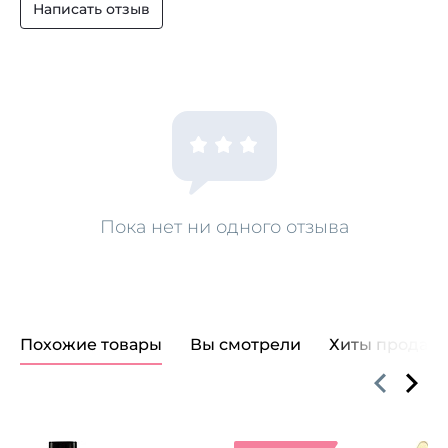
Написать отзыв
Пока нет ни одного отзыва
Похожие товары
Вы смотрели
Хиты продаж