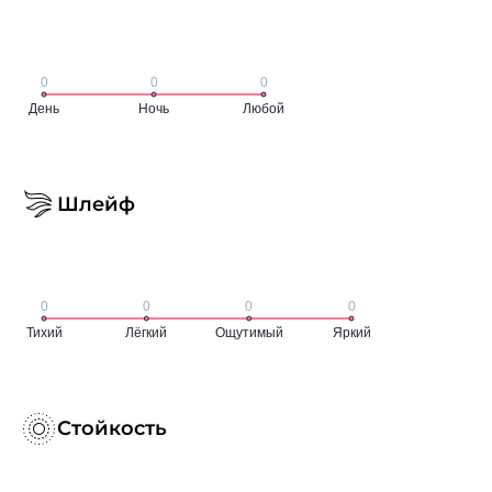
Шлейф
Стойкость