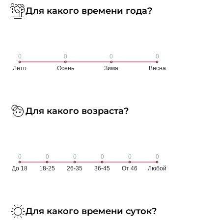
Для какого времени года?
Для какого возраста?
Для какого времени суток?