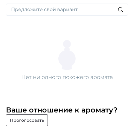
Нет ни одного похожего аромата
Ваше отношение к аромату?
Проголосовать