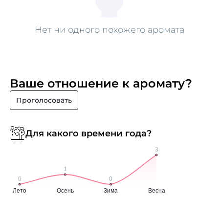
Нет ни одного похожего аромата
Ваше отношение к аромату?
Проголосовать
Для какого времени года?