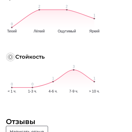
Стойкость
Отзывы
Написать отзыв