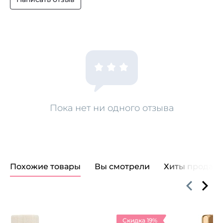
Пока нет ни одного отзыва
Похожие товары
Вы смотрели
Хиты продаж
Скидка 19%