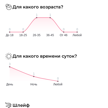
Для какого возраста?
Для какого времени суток?
Шлейф