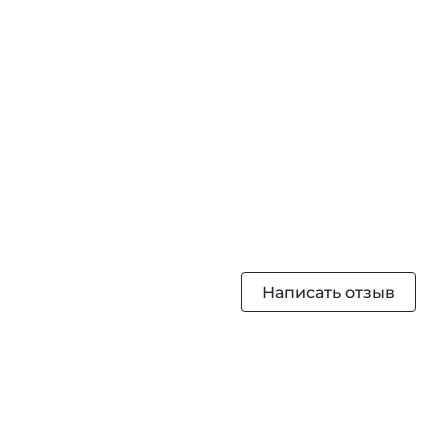
Написать отзыв