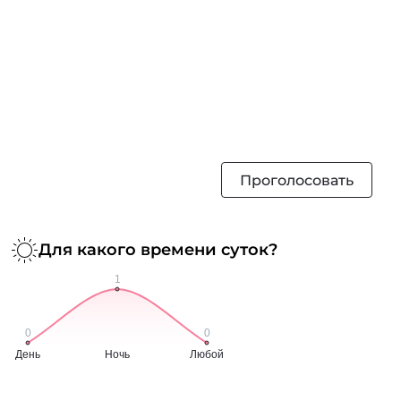
Проголосовать
Для какого времени суток?