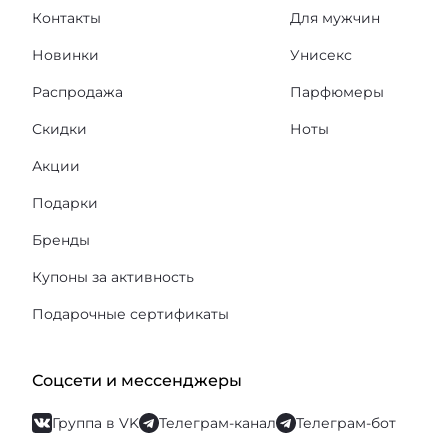
Контакты
Для мужчин
Новинки
Унисекс
Распродажа
Парфюмеры
Скидки
Ноты
Акции
Подарки
Бренды
Купоны за активность
Подарочные сертификаты
Соцсети и мессенджеры
Группа в VK
Телеграм-канал
Телеграм-бот