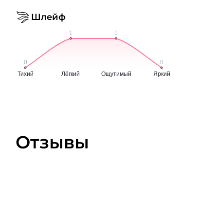
Шлейф
Отзывы