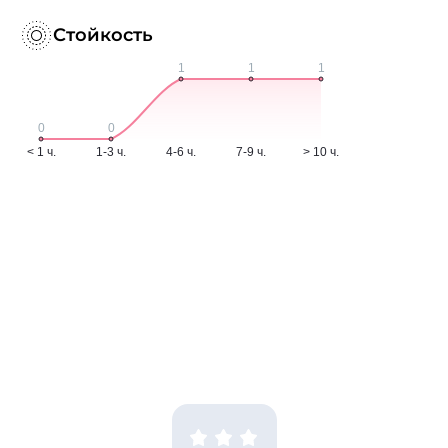
Стойкость