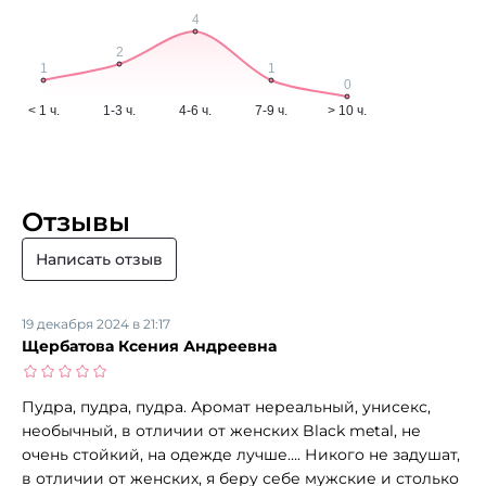
Отзывы
Написать отзыв
19 декабря 2024 в 21:17
Щербатова Ксения Андреевна
Пудра, пудра, пудра. Аромат нереальный, унисекс,
необычный, в отличии от женских Black metal, не
очень стойкий, на одежде лучше…. Никого не задушат,
в отличии от женских, я беру себе мужские и столько