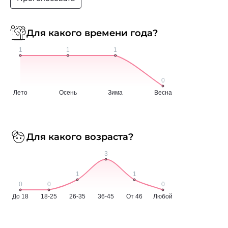
Для какого времени года?
Для какого возраста?