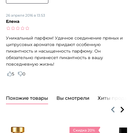
26 апреля 2016 в 13:53
Елена
Уникальный парфюм! Удачное соединение пряных и
цитрусовых ароматов придают особенную
пикантность и насыщенность парфюму. Он
обязательно привнесет пикантность в вашу
повседневную жизнь!
5
0
Похожие товары
Вы смотрели
Хиты продаж
Скидка 20%