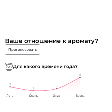
Ваше отношение к аромату?
Проголосовать
Для какого времени года?