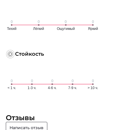
Стойкость
Отзывы
Написать отзыв