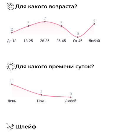
Для какого возраста?
Для какого времени суток?
Шлейф