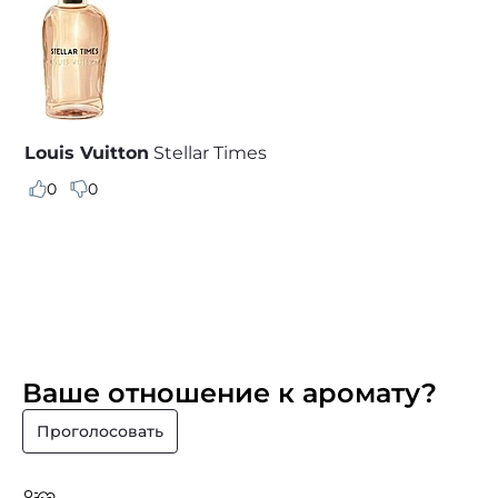
Louis Vuitton
Stellar Times
0
0
Ваше отношение к аромату?
Проголосовать