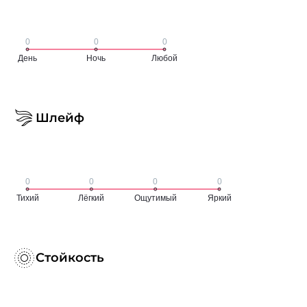
Шлейф
Стойкость