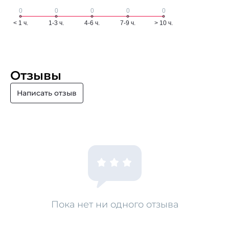
Отзывы
Написать отзыв
Пока нет ни одного отзыва