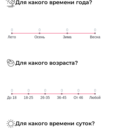
Для какого времени года?
Для какого возраста?
Для какого времени суток?