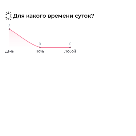
Для какого времени суток?