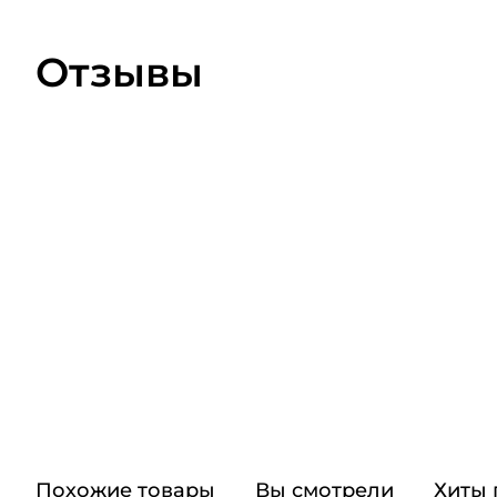
Отзывы
Похожие товары
Вы смотрели
Хиты