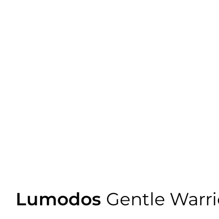
Lumodos
Gentle Warri