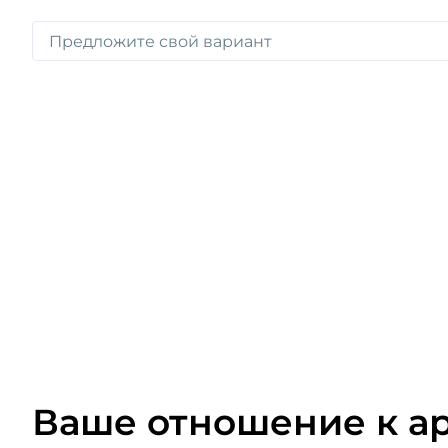
Ваше отношение к а