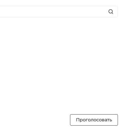
Проголосовать