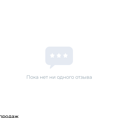
Пока нет ни одного отзыва
 продаж