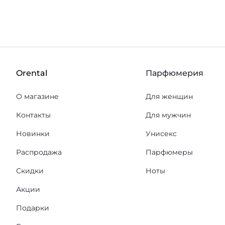
Orental
Парфюмерия
О магазине
Для женщин
Контакты
Для мужчин
Новинки
Унисекс
Распродажа
Парфюмеры
Скидки
Ноты
Акции
Подарки