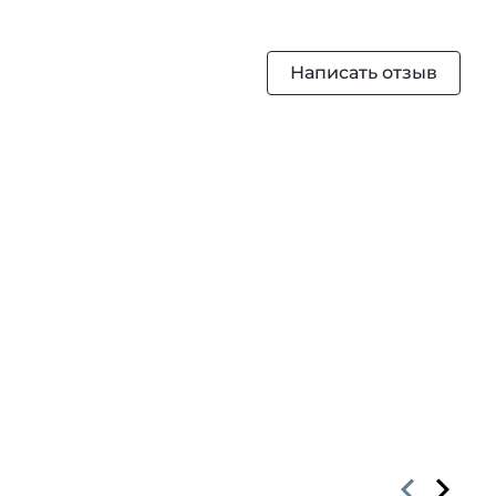
Написать отзыв