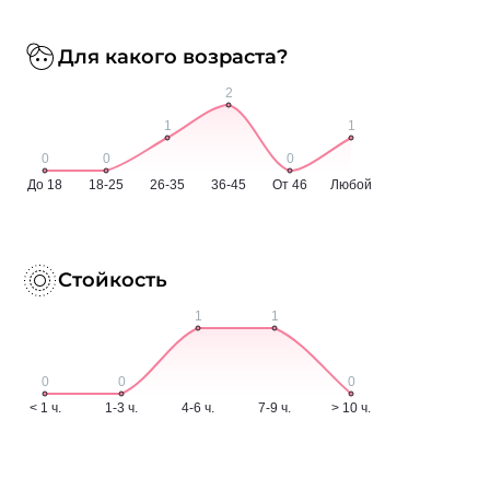
Для какого возраста?
Стойкость