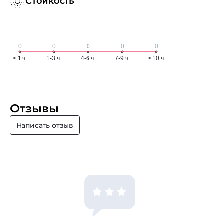
Стойкость
Отзывы
Написать отзыв