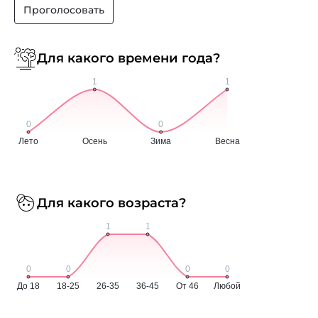
Проголосовать
Для какого времени года?
Для какого возраста?