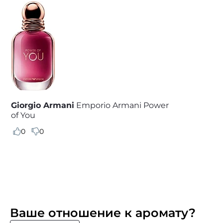
Giorgio Armani
Emporio Armani Power
of You
0
0
Ваше отношение к аромату?