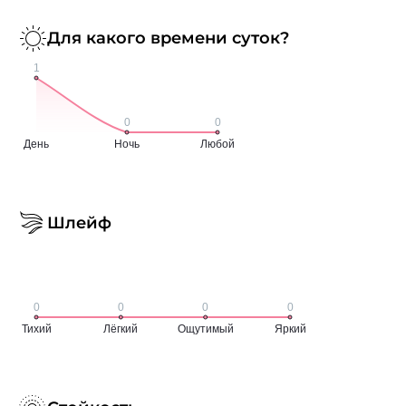
Для какого времени суток?
Шлейф