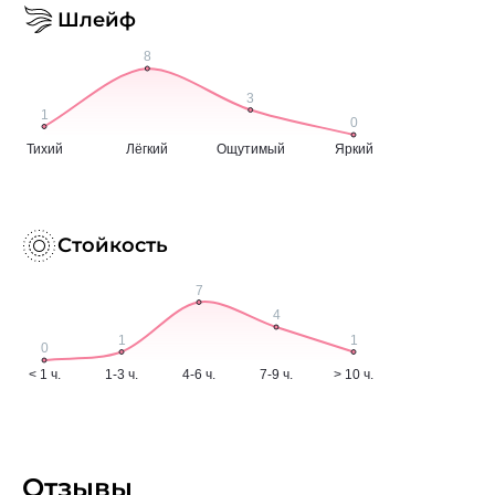
Шлейф
Стойкость
Отзывы