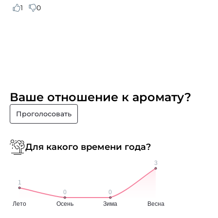
1
0
Ваше отношение к аромату?
Проголосовать
Для какого времени года?