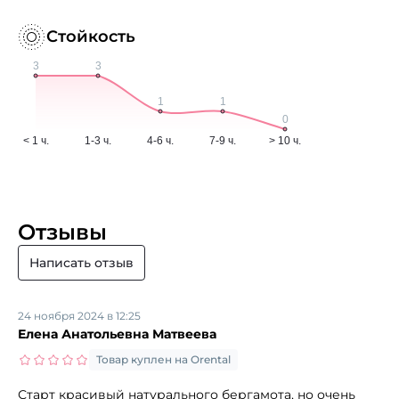
Стойкость
Отзывы
Написать отзыв
24 ноября 2024 в 12:25
Елена Анатольевна Матвеева
Товар куплен на Orental
Старт красивый натурального бергамота, но очень