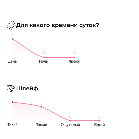
Для какого времени суток?
Шлейф