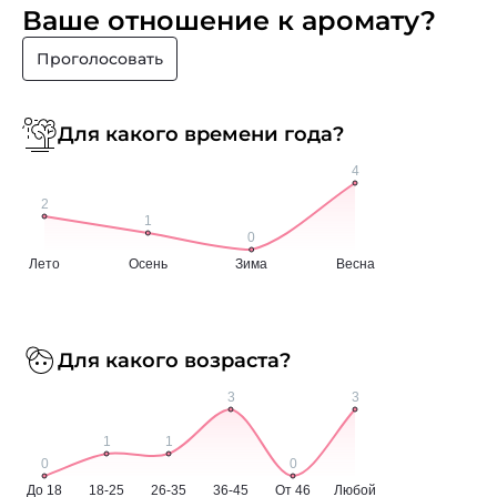
Ваше отношение к аромату?
Проголосовать
Для какого времени года?
Для какого возраста?