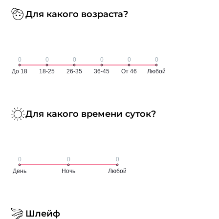
Для какого возраста?
Для какого времени суток?
Шлейф