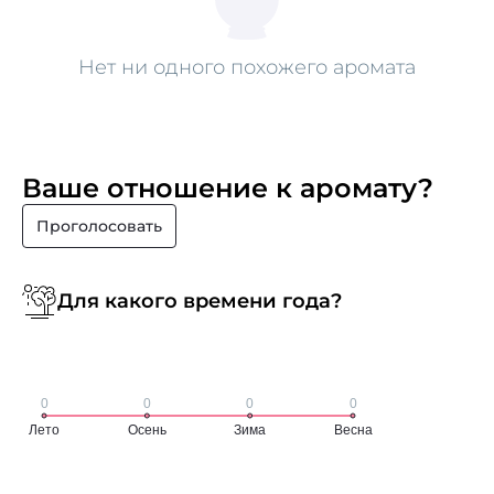
Нет ни одного похожего аромата
Ваше отношение к аромату?
Проголосовать
Для какого времени года?