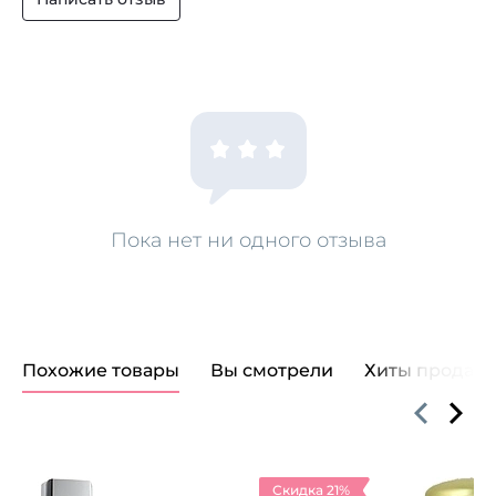
Пока нет ни одного отзыва
Похожие товары
Вы смотрели
Хиты продаж
Скидка 21%