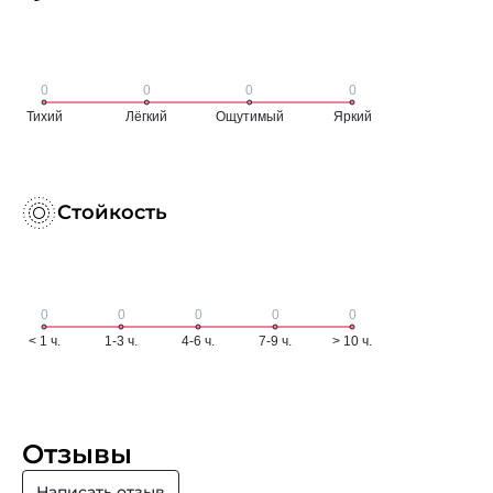
Стойкость
Отзывы
Написать отзыв