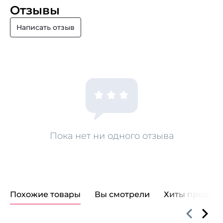
Отзывы
Написать отзыв
Пока нет ни одного отзыва
Похожие товары
Вы смотрели
Хиты продаж