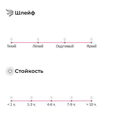
Шлейф
Стойкость