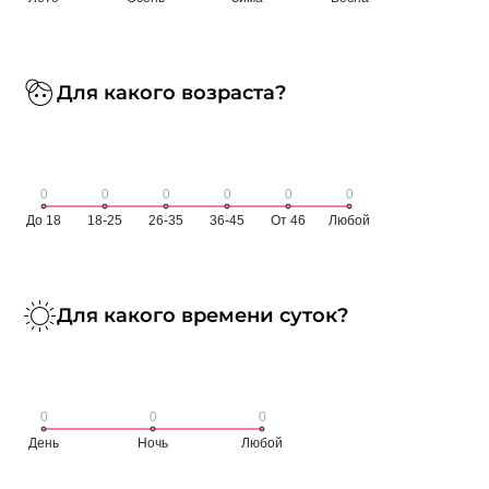
Для какого возраста?
Для какого времени суток?