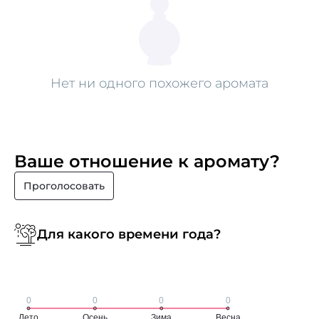
Нет ни одного похожего аромата
Ваше отношение к аромату?
Проголосовать
Для какого времени года?