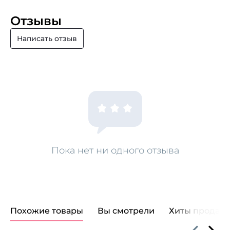
Отзывы
Написать отзыв
Пока нет ни одного отзыва
Похожие товары
Вы смотрели
Хиты продаж