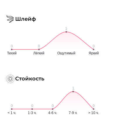
Шлейф
Стойкость