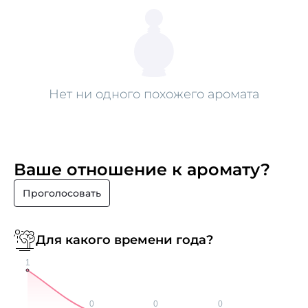
Нет ни одного похожего аромата
Ваше отношение к аромату?
Проголосовать
Для какого времени года?