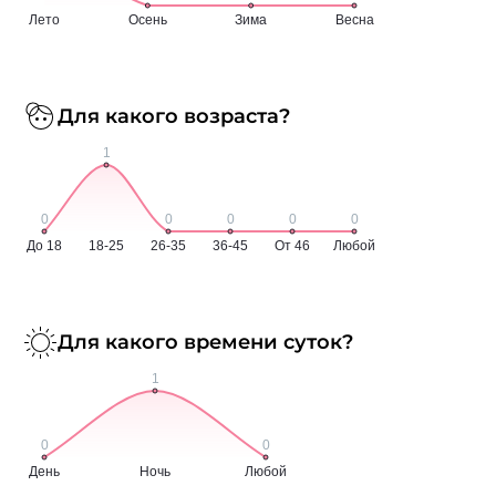
Для какого возраста?
Для какого времени суток?