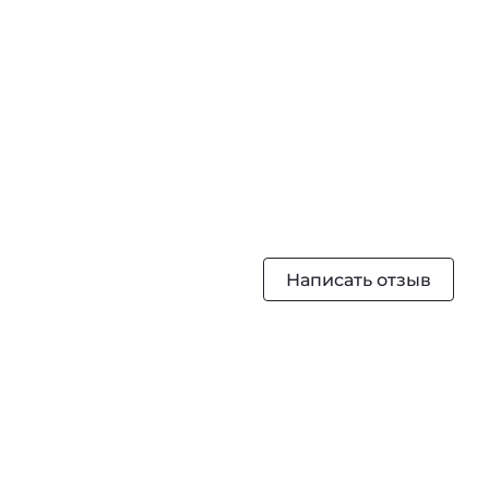
Написать отзыв