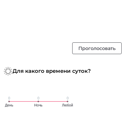
Проголосовать
Для какого времени суток?