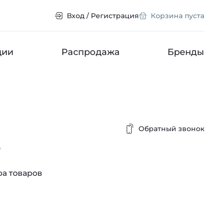
Вход / Регистрация
Корзина пуста
ции
Распродажа
Бренды
Обратный звонок
o
а товаров