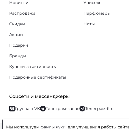
Новинки
Унисекс
Распродажа
Парфюмеры
Скидки
Ноты
Акции
Подарки
Бренды
Купоны за активность
Подарочные сертификаты
Соцсети и мессенджеры
Группа в VK
Телеграм-канал
Телеграм-бот
Мы используем
файлы куки
, для улучшения работы сайт