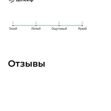
Отзывы