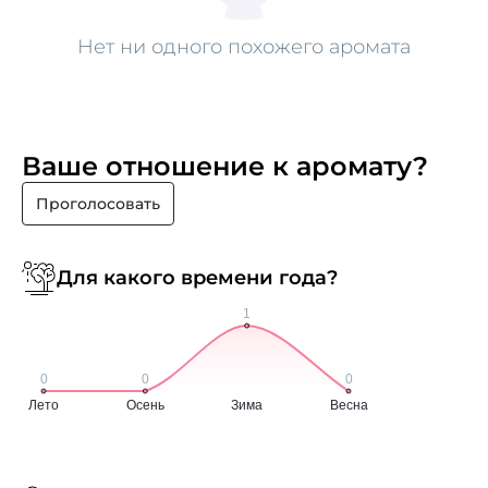
Нет ни одного похожего аромата
Ваше отношение к аромату?
Проголосовать
Для какого времени года?