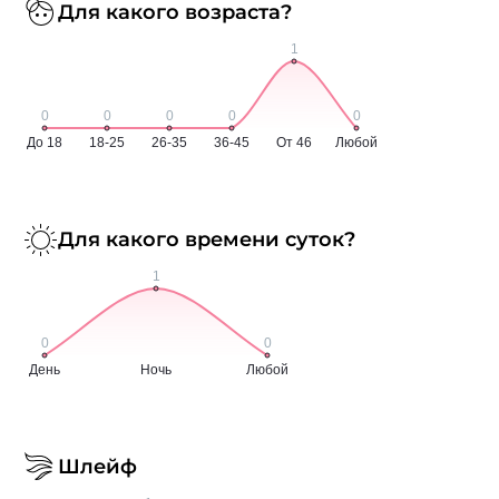
Для какого возраста?
Для какого времени суток?
Шлейф