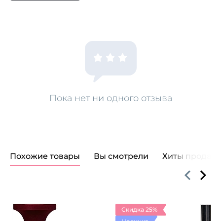
Пока нет ни одного отзыва
Похожие товары
Вы смотрели
Хиты продаж
Скидка 25%