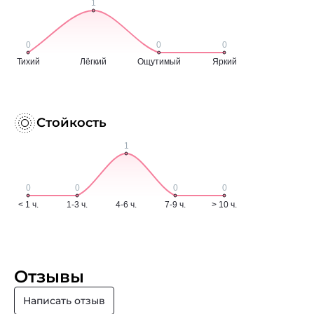
Стойкость
Отзывы
Написать отзыв