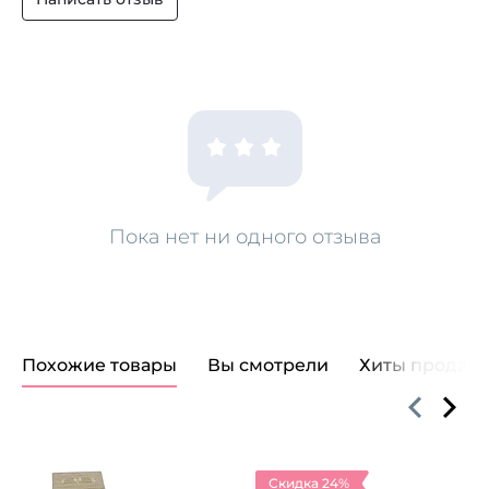
Пока нет ни одного отзыва
Похожие товары
Вы смотрели
Хиты продаж
Скидка 24%