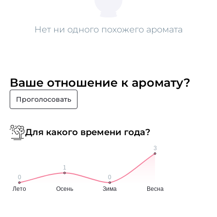
Нет ни одного похожего аромата
Ваше отношение к аромату?
Проголосовать
Для какого времени года?