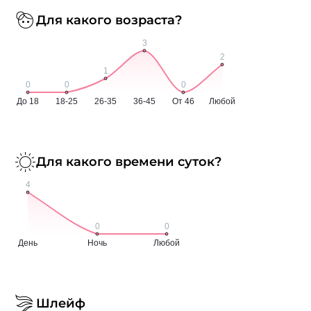
Для какого возраста?
Для какого времени суток?
Шлейф