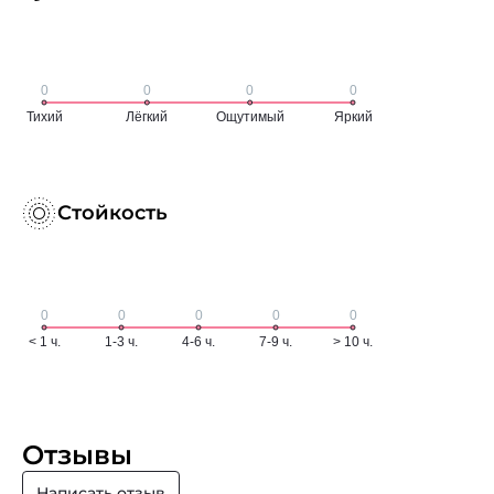
Стойкость
Отзывы
Написать отзыв