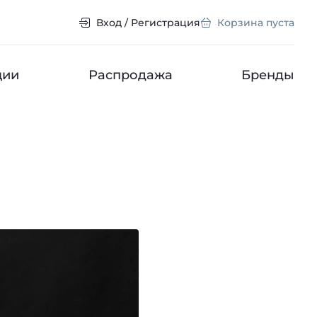
Вход / Регистрация
Корзина пуста
ции
Распродажа
Бренды