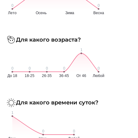
Для какого возраста?
Для какого времени суток?