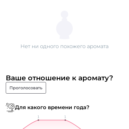
Нет ни одного похожего аромата
Ваше отношение к аромату?
Проголосовать
Для какого времени года?