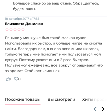
Большое спасибо за ваш отзыв. Обращайтесь,
будем рады.
18 декабря 2017 в 17:55
Елизавета Данилюк
Раньше у меня уже был такой флакон духов.
Использовала их быстро, и больше нигде не смогла
найти. Благодаря вам, я снова вспомнила их запах,
только теперь мне помогает ими пользоваться мой
супруг. Поэтому уходят они в 2 раза быстрее.
Пользуемся ежедневно, все вокруг спрашивают что
за аромат. Стойкость сильная.
1
0
Похожие товары
Вы смотрели
Хиты продаж