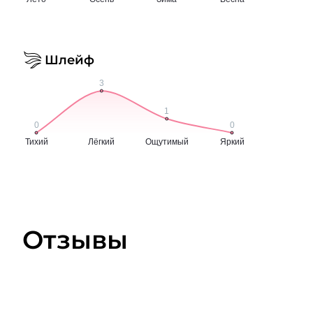
Шлейф
Отзывы