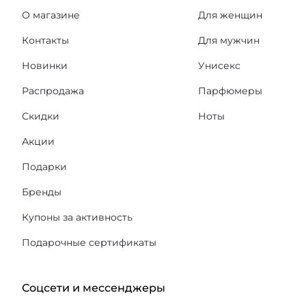
О магазине
Для женщин
Контакты
Для мужчин
Новинки
Унисекс
Распродажа
Парфюмеры
Скидки
Ноты
Акции
Подарки
Бренды
Купоны за активность
Подарочные сертификаты
Соцсети и мессенджеры