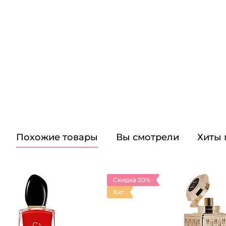
Похожие товары
Вы смотрели
Хиты
Скидка 20%
Хит