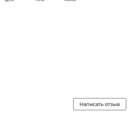
Написать отзыв