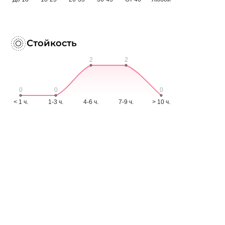
Стойкость