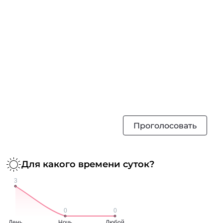
Проголосовать
Для какого времени суток?