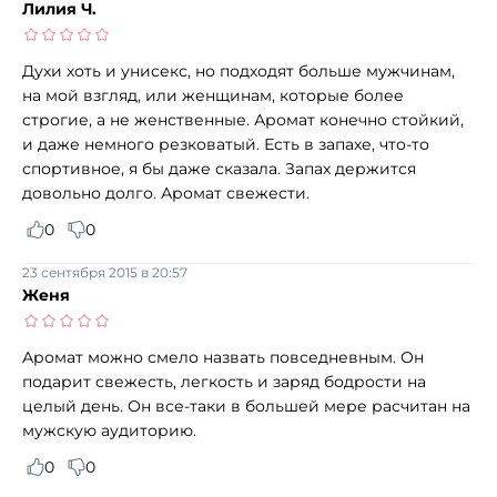
Лилия Ч.
Духи хоть и унисекс, но подходят больше мужчинам,
на мой взгляд, или женщинам, которые более
строгие, а не женственные. Аромат конечно стойкий,
и даже немного резковатый. Есть в запахе, что-то
спортивное, я бы даже сказала. Запах держится
довольно долго. Аромат свежести.
0
0
23 сентября 2015 в 20:57
Женя
Аромат можно смело назвать повседневным. Он
подарит свежесть, легкость и заряд бодрости на
целый день. Он все-таки в большей мере расчитан на
мужскую аудиторию.
0
0