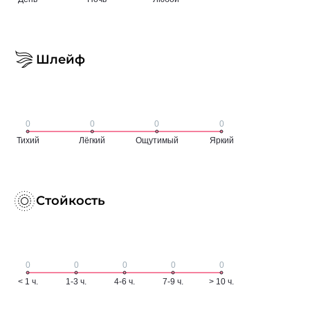
Шлейф
Стойкость