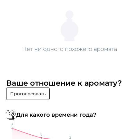
Нет ни одного похожего аромата
Ваше отношение к аромату?
Проголосовать
Для какого времени года?