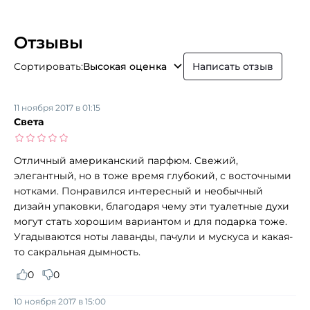
Отзывы
Сортировать:
Высокая оценка
Написать отзыв
11 ноября 2017 в 01:15
Света
Отличный американский парфюм. Свежий,
элегантный, но в тоже время глубокий, с восточными
нотками. Понравился интересный и необычный
дизайн упаковки, благодаря чему эти туалетные духи
могут стать хорошим вариантом и для подарка тоже.
Угадываются ноты лаванды, пачули и мускуса и какая-
то сакральная дымность.
0
0
10 ноября 2017 в 15:00