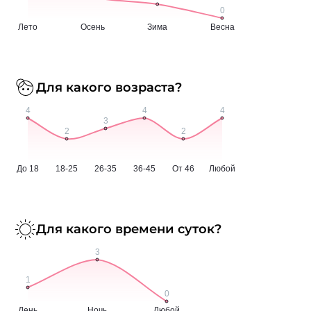
Для какого возраста?
Для какого времени суток?