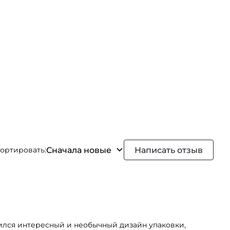
Сначала новые
Написать отзыв
ортировать:
ился интересный и необычный дизайн упаковки,