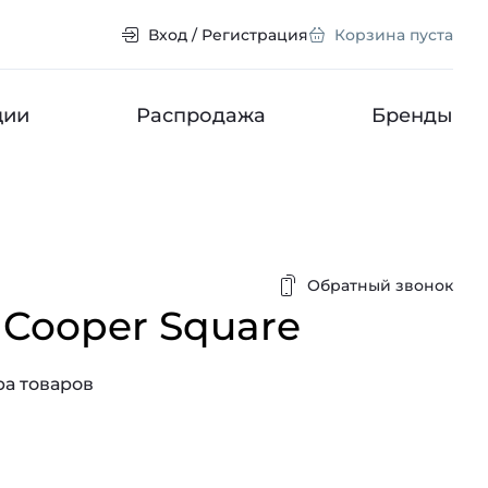
Вход / Регистрация
Корзина пуста
ции
Распродажа
Бренды
Обратный звонок
Cooper Square
а товаров