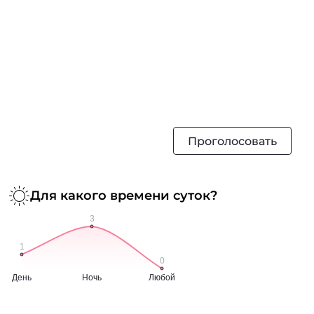
Проголосовать
Для какого времени суток?