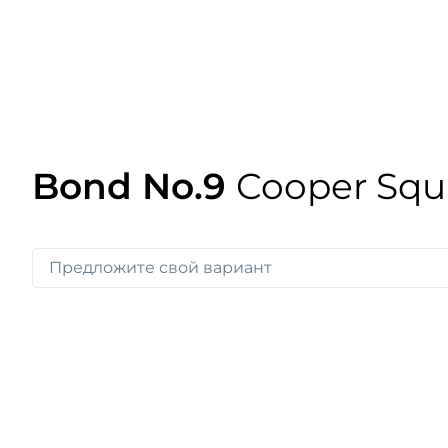
Bond No.9
Cooper Squ