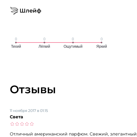
Шлейф
Отзывы
11 ноября 2017 в 01:15
Света
Отличный американский парфюм. Свежий, элегантный, 