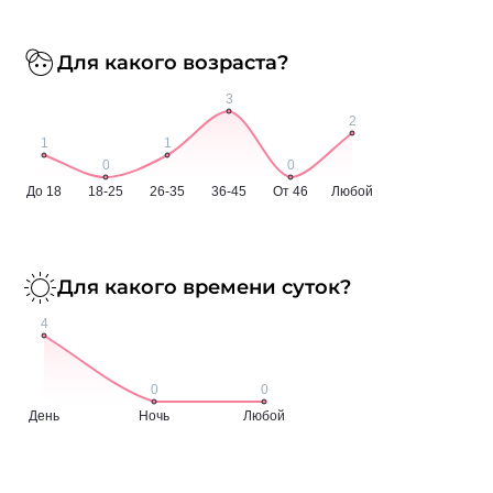
Для какого возраста?
Для какого времени суток?