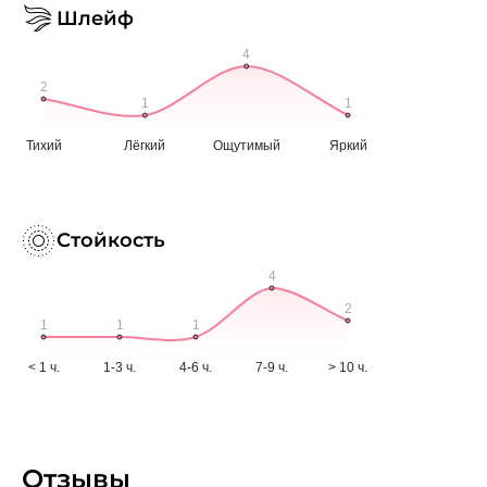
Шлейф
Стойкость
Отзывы