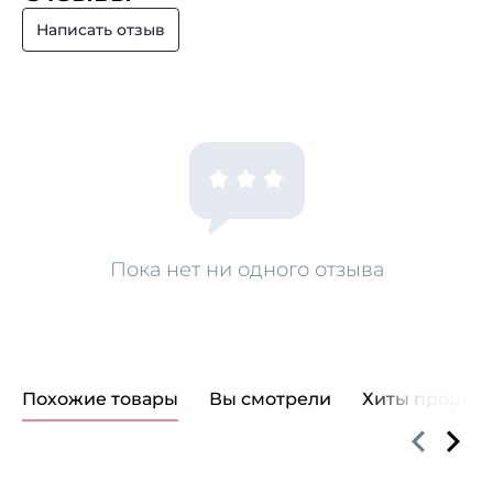
Написать отзыв
Пока нет ни одного отзыва
Похожие товары
Вы смотрели
Хиты продаж