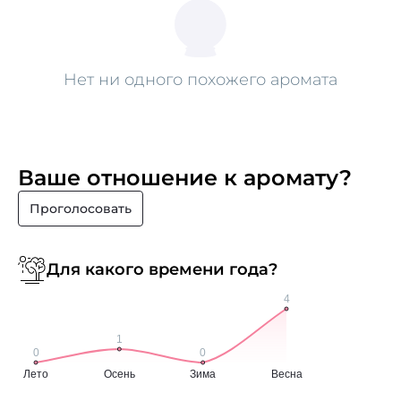
Нет ни одного похожего аромата
Ваше отношение к аромату?
Проголосовать
Для какого времени года?