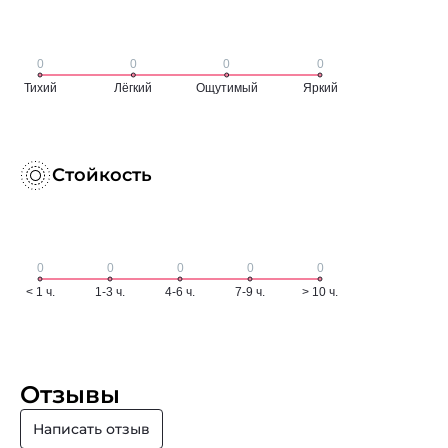
Стойкость
Отзывы
Написать отзыв