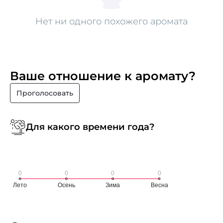
Нет ни одного похожего аромата
Ваше отношение к аромату?
Проголосовать
Для какого времени года?