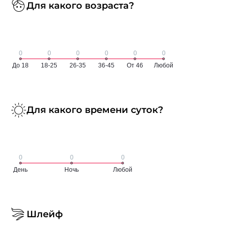
Для какого возраста?
Для какого времени суток?
Шлейф