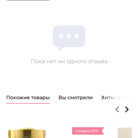
Пока нет ни одного отзыва
Похожие товары
Вы смотрели
Хиты продаж
Скидка 23%