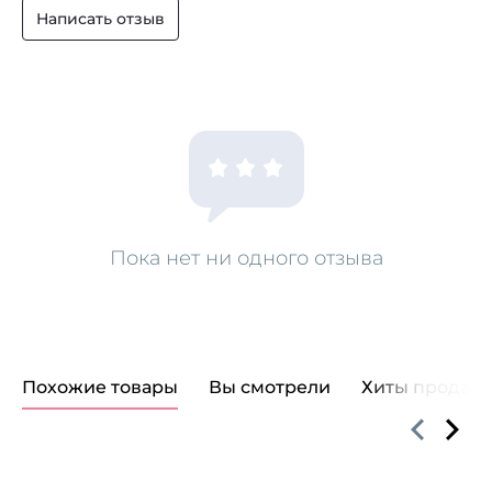
Написать отзыв
Пока нет ни одного отзыва
Похожие товары
Вы смотрели
Хиты продаж