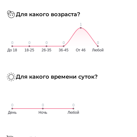
Для какого возраста?
Для какого времени суток?