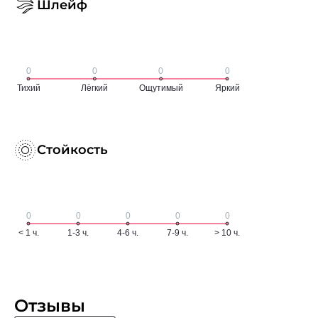
Шлейф
Стойкость
Отзывы