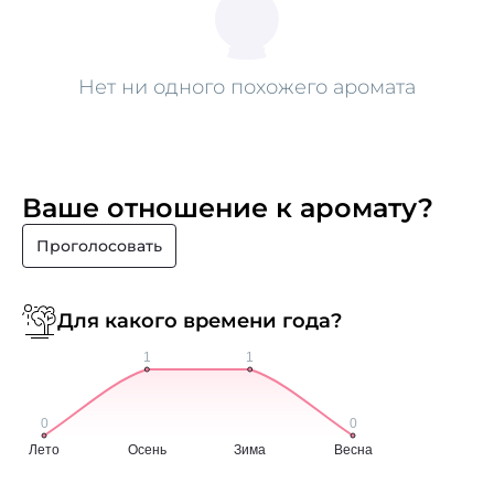
Нет ни одного похожего аромата
Ваше отношение к аромату?
Проголосовать
Для какого времени года?