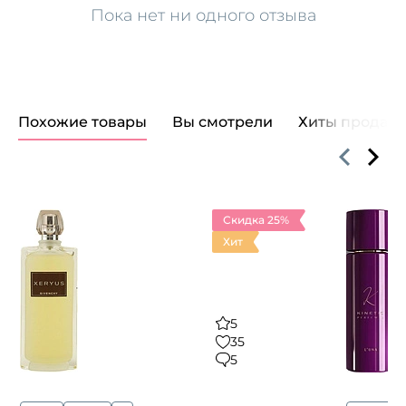
Пока нет ни одного отзыва
Похожие товары
Вы смотрели
Хиты продаж
Скидка 25%
Хит
5
35
5