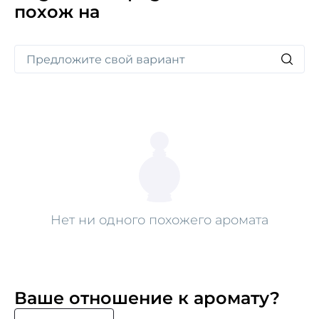
похож на
Нет ни одного похожего аромата
Ваше отношение к аромату?