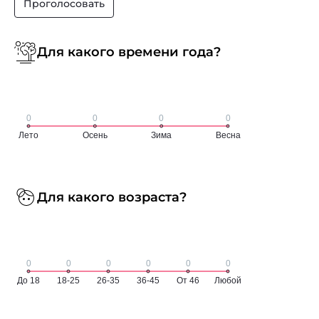
Проголосовать
Для какого времени года?
Для какого возраста?