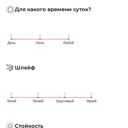
Для какого времени суток?
Шлейф
Стойкость