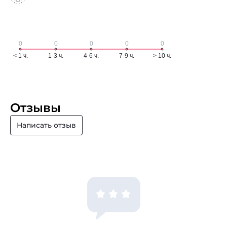
Отзывы
Написать отзыв