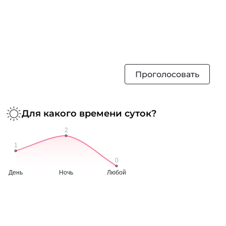
Проголосовать
Для какого времени суток?