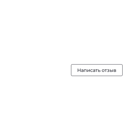
Написать отзыв