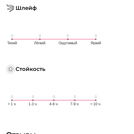
Шлейф
Стойкость