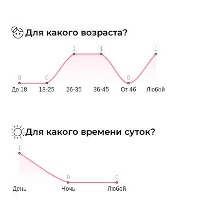
Для какого возраста?
Для какого времени суток?