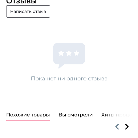
Отзывы
Написать отзыв
Пока нет ни одного отзыва
Похожие товары
Вы смотрели
Хиты продаж