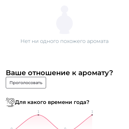
Нет ни одного похожего аромата
Ваше отношение к аромату?
Проголосовать
Для какого времени года?