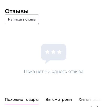
Отзывы
Написать отзыв
Пока нет ни одного отзыва
Похожие товары
Вы смотрели
Хиты продаж