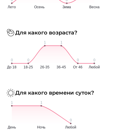
Для какого возраста?
Для какого времени суток?