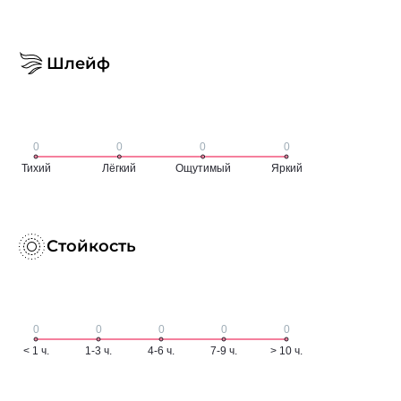
Шлейф
Стойкость