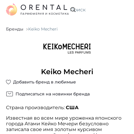
ORENTAL
Искать
ПАРФЮМЕРИЯ И КОСМЕТИКА
Бренды
Keiko Mecheri
Keiko Mecheri
Добавить бренд в любимые
Подписаться на новинки бренда
Страна производитель:
США
Известная во всем мире уроженка японского
города Атами Кейко Мечери безусловно
записала свое имя золотым курсивом