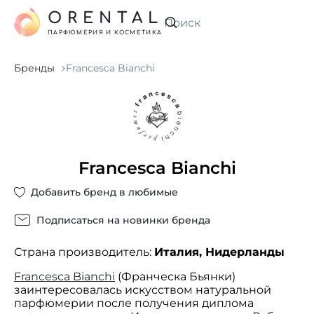
ORENTAL
Искать
ПАРФЮМЕРИЯ И КОСМЕТИКА
Бренды
Francesca Bianchi
Francesca Bianchi
Добавить бренд в любимые
Подписаться на новинки бренда
Страна производитель:
Италия, Нидерланды
Francesca Bianchi
(Франческа Бьянки)
заинтересовалась искусством натуральной
парфюмерии после получения диплома