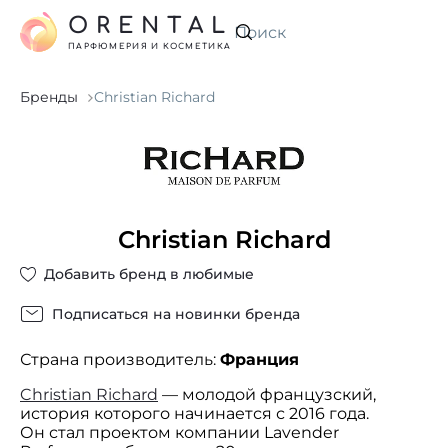
ORENTAL
Искать
ПАРФЮМЕРИЯ И КОСМЕТИКА
Бренды
Christian Richard
Christian Richard
Добавить бренд в любимые
Подписаться на новинки бренда
Страна производитель:
Франция
Christian Richard
— молодой французский,
история которого начинается с 2016 года.
Он стал проектом компании Lavender