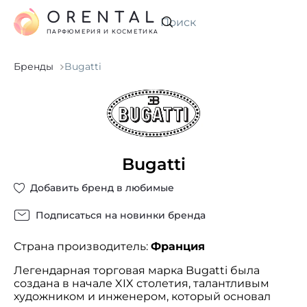
ORENTAL
Искать
ПАРФЮМЕРИЯ И КОСМЕТИКА
Бренды
Bugatti
Bugatti
Добавить бренд в любимые
Подписаться на новинки бренда
Страна производитель:
Франция
Легендарная торговая марка Bugatti была
создана в начале XIX столетия, талантливым
художником и инженером, который основал