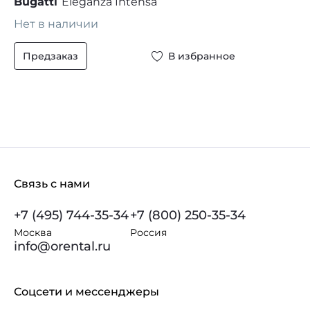
Bugatti
Eleganza Intensa
Нет в наличии
Предзаказ
В избранное
Связь с нами
+7 (495) 744-35-34
+7 (800) 250-35-34
Москва
Россия
info@orental.ru
Соцсети и мессенджеры