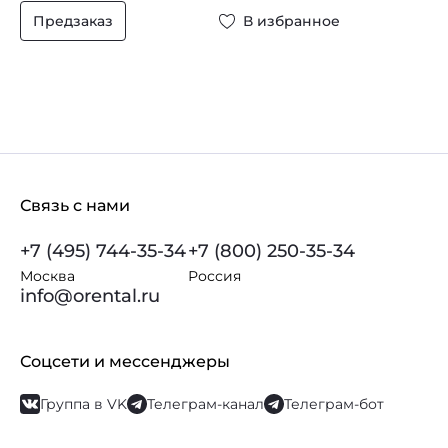
Предзаказ
В избранное
Связь с нами
+7 (495) 744-35-34
+7 (800) 250-35-34
Москва
Россия
info@orental.ru
Соцсети и мессенджеры
Группа в VK
Телеграм-канал
Телеграм-бот