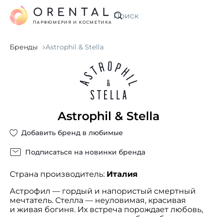
ORENTAL
Искать
ПАРФЮМЕРИЯ И КОСМЕТИКА
Бренды
Astrophil & Stella
Astrophil & Stella
Добавить бренд в любимые
Подписаться на новинки бренда
Страна производитель:
Италия
Астрофил — гордый и напористый смертный
мечтатель. Стелла — неуловимая, красивая
и живая богиня. Их встреча порождает любовь,