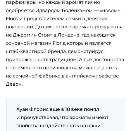
парфюмеры, но каждый аромат лично
одобряется Эдвардом Боденхэмом — «носом»
Floris и представителем семьи в девятом
поколении. До сих пор все ароматы рождаются
на Джермин Стрит в Лондоне, где находится
основной магазин Floris, который является
штаб-квартирой бренда, демонстрируя
приверженность традициям. А все достоинства
современного производства можно оценить
на семейной фабрике в английском графстве
Девон.
Хуан Флорис еще в 18 веке понял
и прочувствовал, что ароматы имеют
свойства воздействовать на наши