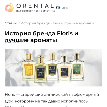
ORENTAL
Искать
ПАРФЮМЕРИЯ И КОСМЕТИКА
Статьи
История бренда Floris и лучшие ароматы
История бренда Floris и
лучшие ароматы
19 июня 2023
Floris
— старейший английский парфюмерный
Дом, которому не так давно исполнилось