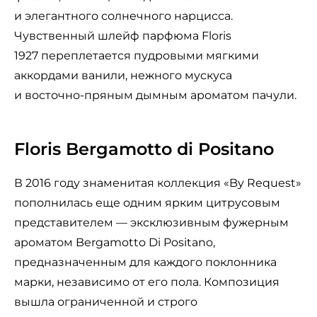
и элегантного солнечного нарцисса.
Чувственный шлейф парфюма Floris
1927 переплетается пудровыми мягкими
аккордами ванили, нежного мускуса
и восточно-пряным дымным ароматом пачули.
Floris Bergamotto di Positano
В 2016 году знаменитая коллекция «By Request»
пополнилась еще одним ярким цитрусовым
представителем — эксклюзивным фужерным
ароматом Bergamotto Di Positano,
предназначенным для каждого поклонника
марки, независимо от его пола. Композиция
вышла ограниченной и строго