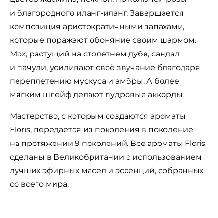
и благородного иланг-иланг. Завершается
композиция аристократичными запахами,
которые поражают обоняние своим шармом.
Мох, растущий на столетнем дубе, сандал
и пачули, усиливают своё звучание благодаря
переплетению мускуса и амбры. А более
мягким шлейф делают пудровые аккорды.
Мастерство, с которым создаются ароматы
Floris, передается из поколения в поколение
на протяжении 9 поколений. Все ароматы Floris
сделаны в Великобритании с использованием
лучших эфирных масел и эссенций, собранных
со всего мира.