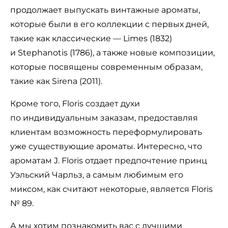
продолжает выпускать винтажные ароматы,
которые были в его коллекции с первых дней,
такие как классические — Limes (1832)
и Stephanotis (1786), а также новые композиции,
которые посвящены современным образам,
такие как Sirena (2011).
Кроме того, Floris создает духи
по индивидуальным заказам, предоставляя
клиентам возможность переформулировать
уже существующие ароматы. Интересно, что
ароматам J. Floris отдает предпочтение принц
Уэльский Чарльз, а самым любимым его
миксом, как считают некоторые, является Floris
№ 89.
А мы хотим познакомить вас с лучшими