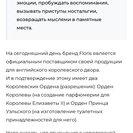
эмоции, пробуждать воспоминания,
вызывать приступы ностальгии,
возвращать мыслями в памятные
места.
На сегодняшний день бренд Floris является
официальным поставщиком своей продукции
для английского королевского двора.
И в подтверждение этому имеет два
Королевских Ордена (разрешения): Орден
Королевы (на создание парфюмерии для
Королевы Елизаветы II) и Орден Принца
Уэльского (на изготовление туалетных
принадлежностей для него).
Надо сказать, что отношения с королевской