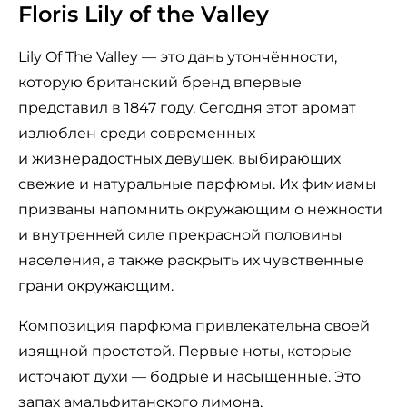
Floris Lily of the Valley
Lily Of The Valley — это дань утончённости,
которую британский бренд впервые
представил в 1847 году. Сегодня этот аромат
излюблен среди современных
и жизнерадостных девушек, выбирающих
свежие и натуральные парфюмы. Их фимиамы
призваны напомнить окружающим о нежности
и внутренней силе прекрасной половины
населения, а также раскрыть их чувственные
грани окружающим.
Композиция парфюма привлекательна своей
изящной простотой. Первые ноты, которые
источают духи — бодрые и насыщенные. Это
запах амальфитанского лимона,