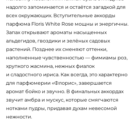
надолго запоминается и остаётся загадкой для
всех окружающих. Вступительные аккорды
парфюма Floris White Rose мощны и энергичны.
Запах открывают ароматы насыщенных
альдегидов, гвоздики и зелёных садовых
растений. Позднее их сменяют оттенки,
наполненные чувственностью — фимиамы роз,
хрупкого жасмина, нежных фиалок
и сладостного ириса. Как всегда, это характерно
для парфюмерии «Флорис», завершается
аромат бойко и звучно. В финальных аккордах
звучит амбра и мускус, которые смягчаются
нотками пудры, придавая духам невесомой
нежности.