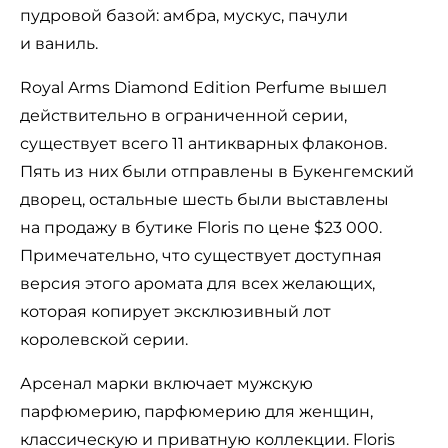
пудровой базой: амбра, мускус, пачули
и ваниль.
Royal Arms Diamond Edition Perfume вышел
действительно в ограниченной серии,
существует всего 11 антикварных флаконов.
Пять из них были отправлены в Букенгемский
дворец, остальные шесть были выставлены
на продажу в бутике Floris по цене $23 000.
Примечательно, что существует доступная
версия этого аромата для всех желающих,
которая копирует эксклюзивный лот
королевской серии.
Арсенал марки включает мужскую
парфюмерию, парфюмерию для женщин,
классическую и приватную коллекции. Floris