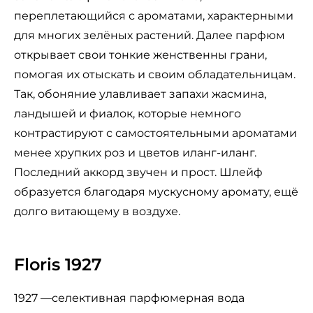
переплетающийся с ароматами, характерными
для многих зелёных растений. Далее парфюм
открывает свои тонкие женственны грани,
помогая их отыскать и своим обладательницам.
Так, обоняние улавливает запахи жасмина,
ландышей и фиалок, которые немного
контрастируют с самостоятельными ароматами
менее хрупких роз и цветов иланг-иланг.
Последний аккорд звучен и прост. Шлейф
образуется благодаря мускусному аромату, ещё
долго витающему в воздухе.
Floris 1927
1927 —селективная парфюмерная вода