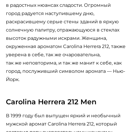
в радостных нюансах сладости. Огромный
город радуется наступившему дню,
раскрасившему серые стены зданий в яркую
солнечную палитру, отражающуюся в стеклах
высоток радужными искрами. Женщина,
окруженная ароматом Carolina Herrera 212, также
уверена в себе, так же очаровательна,
так же неповторима, и так же манит к себе, как
город, послуживший символом аромата — Нью-
Йорк.
Carolina Herrera 212 Men
В 1999 году был выпущен яркий и необычный
мужской аромат Carolina Herrera 212, который