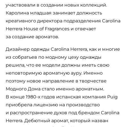
участвовали в создании новых коллекций.
Каролина младшая занимает должность
креативного директора подразделения Carolina
Herrera House of Fragrances и отвечает
за создание ароматов.
Дизайнер одежды Carolina Herrera, как и многие
из собратьев по модному цеху однажды
решила, что ее модели должны иметь свою
неповторимую ароматную ауру. Именно
поэтому новое направление в творчестве
Модного Дома стало именно ароматным.
В конце 1980-х годов испанская компания Puig
приобрела лицензию на производство
и распространение духов под брендом Carolina
Herrera. Дебютный аромат, который назван