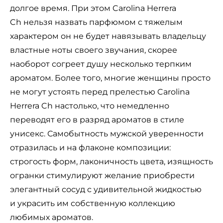
долгое время. При этом Carolina Herrera
Ch нельзя назвать парфюмом с тяжелым
характером он не будет навязывать владельцу
властные ноты своего звучания, скорее
наоборот согреет душу несколько терпким
ароматом. Более того, многие женщины просто
не могут устоять перед прелестью Carolina
Herrera Ch настолько, что немедленно
переводят его в разряд ароматов в стиле
унисекс. Самобытность мужской уверенности
отразилась и на флаконе композиции:
строгость форм, лаконичность цвета, изящность
огранки стимулируют желание приобрести
элегантный сосуд с удивительной жидкостью
и украсить им собственную коллекцию
любимых ароматов.