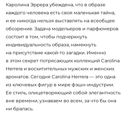
Каролина Эррера убеждена, что в образе
каждого человека есть своя маленькая тайна,
и ее никогда нельзя выставлять на всеобщее
обозрение. Задача модельеров и парфюмеров
состоит в том, чтобы подчеркнуть
индивидуальность образа, намекнуть
на присутствие какой-то загадки. Именно
в этом секрет потрясающих коллекций Carolina
Herrera и восхитительных мужских и женских
ароматов. Сегодня Carolina Herrera — это одна
из ключевых фигур в мире фэшн-индустрии.
Ее стиль, олицетворяющий собой элегантность
вне времени, узнаваем во всем, за что бы она
ни бралась.