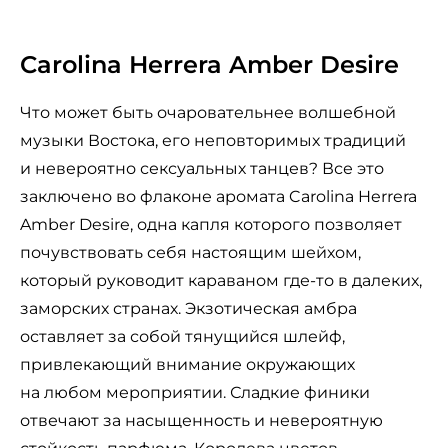
Carolina Herrera Amber Desire
Что может быть очаровательнее волшебной
музыки Востока, его неповторимых традиций
и невероятно сексуальных танцев? Все это
заключено во флаконе аромата Carolina Herrera
Amber Desire, одна капля которого позволяет
почувствовать себя настоящим шейхом,
который руководит караваном где-то в далеких,
заморских странах. Экзотическая амбра
оставляет за собой тянущийся шлейф,
привлекающий внимание окружающих
на любом мероприятии. Сладкие финики
отвечают за насыщенность и невероятную