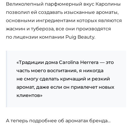
Великолепный парфюмерный вкус Каролины
позволил ей создавать изысканные ароматы,
основными ингредиентами которых являются
жасмин и тубероза, все они производятся
по лицензии компании Puig Beauty.
«Традиции дома Carolina Herrera — это
часть моего воспитания, я никогда
не смогу сделать кричащий и резкий
аромат, даже если он привлечет новых
клиентов»
А теперь подробнее об ароматах бренда…