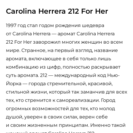
Carolina Herrera 212 For Her
1997 год стал годом рождения шедевра
от Carolina Herrera — аромат Carolina Herrera
212 For Her заворожил многих женщин во всем
мире. Странное, на первый взгляд, название
аромата, включающее в себя только лишь
комбинацию из цифр, полностью раскрывает
суть аромата. 212 — международный код Нью-
Йорка — города стремительной, красивой,
стильной жизни, который так заманчив для всех
тех, кто стремится к самореализации. Город
огромных возможностей для тех, кто молод
душой, уверен в своих силах, верен себе
и своим жизненным принципам. Именно такой