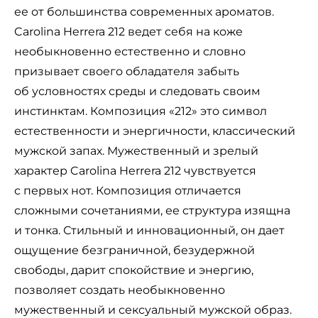
ее от большинства современных ароматов.
Carolina Herrera 212 ведет себя на коже
необыкновенно естественно и словно
призывает своего обладателя забыть
об условностях среды и следовать своим
инстинктам. Композиция «212» это символ
естественности и энергичности, классический
мужской запах. Мужественный и зрелый
характер Carolina Herrera 212 чувствуется
с первых нот. Композиция отличается
сложными сочетаниями, ее структура изящна
и тонка. Стильный и инновационный, он дает
ощущение безграничной, безудержной
свободы, дарит спокойствие и энергию,
позволяет создать необыкновенно
мужественный и сексуальный мужской образ.