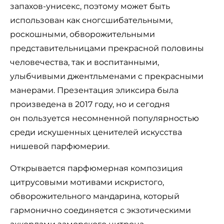
запахов-унисекс, поэтому может быть
использован как сногсшибательными,
роскошными, обворожительными
представительницами прекрасной половины
человечества, так и воспитанными,
улыбчивыми джентльменами с прекрасными
манерами. Презентация эликсира была
произведена в 2017 году, но и сегодня
он пользуется несомненной популярностью
среди искушенных ценителей искусства
нишевой парфюмерии.
Открывается парфюмерная композиция
цитрусовыми мотивами искристого,
обворожительного мандарина, который
гармонично соединяется с экзотическими