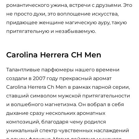
романтического ужина, встречи с друзьями. Это
не просто духи, это воплощение искусства,
придающее женщине магическую ауру, такую
притягательную и незабываемую.
Carolina Herrera CH Men
Талантливые парфюмеры нашего времени
создали в 2007 году прекрасный аромат
Carolina Herrera Ch Men в рамках парной серии,
ставший символом мужской притягательности
и волшебного магнетизма. Он вобрал в себя
дыхание сразу нескольких ароматных
композиций, благодаря чему родился
уникальный спектр чувственных наслаждений