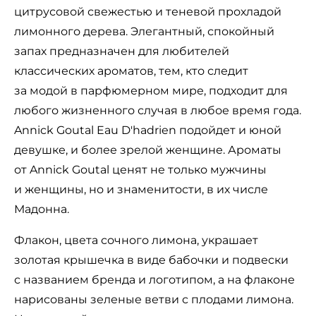
цитрусовой свежестью и теневой прохладой
лимонного дерева. Элегантный, спокойный
запах предназначен для любителей
классических ароматов, тем, кто следит
за модой в парфюмерном мире, подходит для
любого жизненного случая в любое время года.
Annick Goutal Eau D'hadrien подойдет и юной
девушке, и более зрелой женщине. Ароматы
от Annick Goutal ценят не только мужчины
и женщины, но и знаменитости, в их числе
Мадонна.
Флакон, цвета сочного лимона, украшает
золотая крышечка в виде бабочки и подвески
с названием бренда и логотипом, а на флаконе
нарисованы зеленые ветви с плодами лимона.