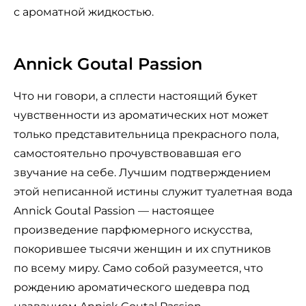
с ароматной жидкостью.
Annick Goutal Passion
Что ни говори, а сплести настоящий букет
чувственности из ароматических нот может
только представительница прекрасного пола,
самостоятельно прочувствовавшая его
звучание на себе. Лучшим подтверждением
этой неписанной истины служит туалетная вода
Annick Goutal Passion — настоящее
произведение парфюмерного искусства,
покорившее тысячи женщин и их спутников
по всему миру. Само собой разумеется, что
рождению ароматического шедевра под