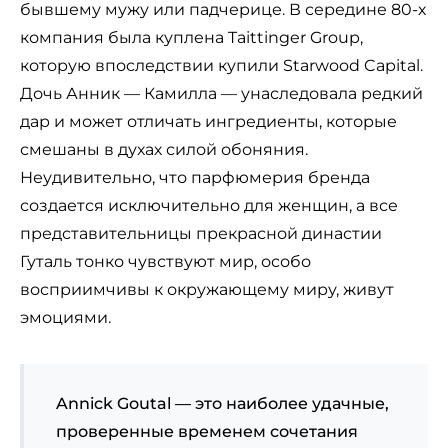
бывшему мужу или падчерице. В середине 80-х
компания была куплена Taittinger Group,
которую впоследствии купили Starwood Capital.
Дочь Анник — Камилла — унаследовала редкий
дар и может отличать ингредиенты, которые
смешаны в духах силой обоняния.
Неудивительно, что парфюмерия бренда
создается исключительно для женщин, а все
представительницы прекрасной династии
Гуталь тонко чувствуют мир, особо
восприимчивы к окружающему миру, живут
эмоциями.
Annick Goutal — это наиболее удачные,
проверенные временем сочетания