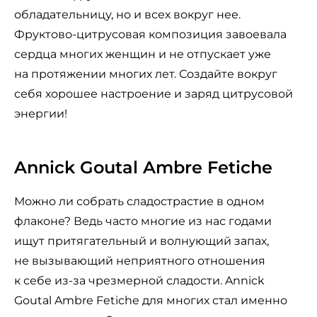
обладательницу, но и всех вокруг нее.
Фруктово-цитрусовая композиция завоевала
сердца многих женщин и не отпускает уже
на протяжении многих лет. Создайте вокруг
себя хорошее настроение и заряд цитрусовой
энергии!
Annick Goutal Ambre Fetiche
Можно ли собрать сладострастие в одном
флаконе? Ведь часто многие из нас годами
ищут притягательный и волнующий запах,
не вызывающий неприятного отношения
к себе из-за чрезмерной сладости. Annick
Goutal Ambre Fetiche для многих стал именно