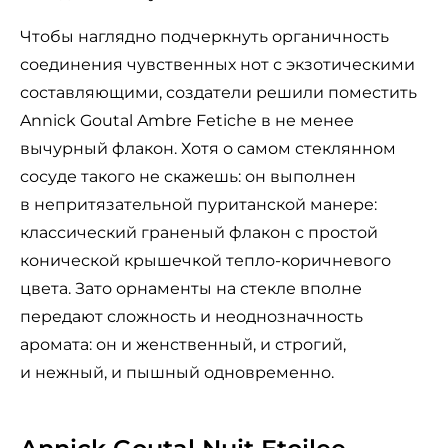
Чтобы наглядно подчеркнуть органичность
соединения чувственных нот с экзотическими
составляющими, создатели решили поместить
Annick Goutal Ambre Fetiche в не менее
вычурный флакон. Хотя о самом стеклянном
сосуде такого не скажешь: он выполнен
в непритязательной пуританской манере:
классический граненый флакон с простой
конической крышечкой тепло-коричневого
цвета. Зато орнаменты на стекле вполне
передают сложность и неоднозначность
аромата: он и женственный, и строгий,
и нежный, и пышный одновременно.