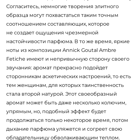
Согласитесь, немногие творения элитного
образца могут похвастаться таким точным
соотношением составляющих, которое
не создает ощущения чрезмерной
настойчивости парфюма. В то же время, яркие
ноты из композиции Annick Goutal Ambre
Fetiche имеют и непривычную сторону своего
звучания: аромат прекрасно подойдет
сторонникам аскетических настроений, то есть
тем женщинам, для которых таинственность
стала второй натурой. Этот своеобразный
аромат может быть даже несколько колючим,
упрямым, но, подобный эффект будет
продолжаться только некоторое время, потом
дыхание парфюма уляжется и согреет свою
обладательницу обволакивающим теплом.