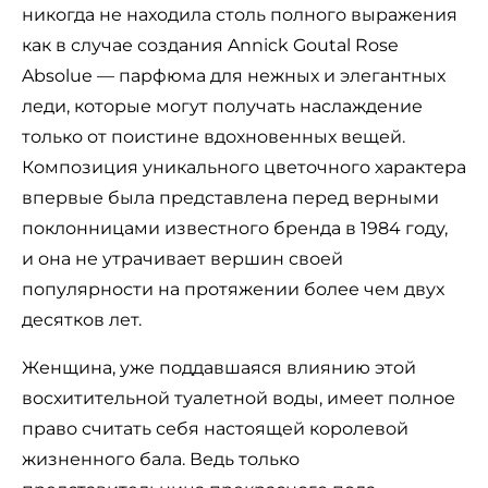
никогда не находила столь полного выражения
как в случае создания Annick Goutal Rose
Absolue — парфюма для нежных и элегантных
леди, которые могут получать наслаждение
только от поистине вдохновенных вещей.
Композиция уникального цветочного характера
впервые была представлена перед верными
поклонницами известного бренда в 1984 году,
и она не утрачивает вершин своей
популярности на протяжении более чем двух
десятков лет.
Женщина, уже поддавшаяся влиянию этой
восхитительной туалетной воды, имеет полное
право считать себя настоящей королевой
жизненного бала. Ведь только