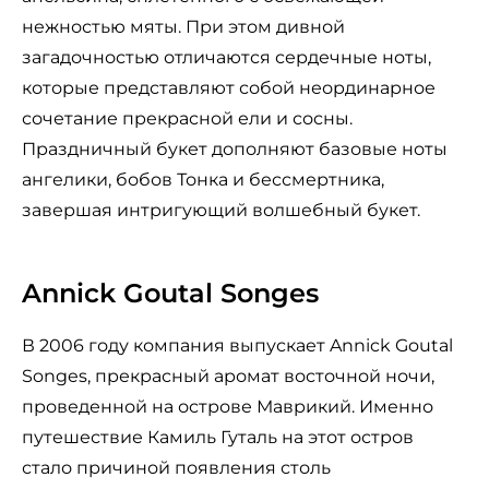
нежностью мяты. При этом дивной
загадочностью отличаются сердечные ноты,
которые представляют собой неординарное
сочетание прекрасной ели и сосны.
Праздничный букет дополняют базовые ноты
ангелики, бобов Тонка и бессмертника,
завершая интригующий волшебный букет.
Annick Goutal Songes
В 2006 году компания выпускает Annick Goutal
Songes, прекрасный аромат восточной ночи,
проведенной на острове Маврикий. Именно
путешествие Камиль Гуталь на этот остров
стало причиной появления столь