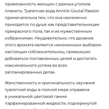
привязанность женщин с разных уголков
планеты. Туалетная вода Annick Goutal Passion
примечательна тем, что она неизменно
приходится по душе как представительницам
прекрасного пола, так и их мужественным
избранникам. Неудивительно, что дыхание
этого аромата является неизменным выбором
настоящих соблазнительниц, привыкших
добиваться поставленных целей и достигать
максимального успеха во всех
запланированных делах.
Женственность и оригинальность звучания
туалетной воды в полной мере отражена
в уникальной цветовой гамме
парфюмированной жидкости, подчеркнутой