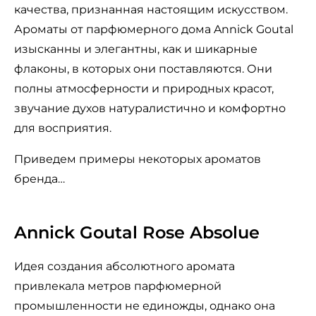
качества, признанная настоящим искусством.
Ароматы от парфюмерного дома Annick Goutal
изысканны и элегантны, как и шикарные
флаконы, в которых они поставляются. Они
полны атмосферности и природных красот,
звучание духов натуралистично и комфортно
для восприятия.
Приведем примеры некоторых ароматов
бренда…
Annick Goutal Rose Absolue
Идея создания абсолютного аромата
привлекала метров парфюмерной
промышленности не единожды, однако она