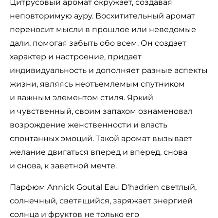
Цитрусовый аромат окружает, создавая
неповторимую ауру. Восхитительный аромат
переносит мысли в прошлое или неведомые
дали, помогая забыть обо всем. Он создает
характер и настроение, придает
индивидуальность и дополняет разные аспекты
жизни, являясь неотъемлемым спутником
и важным элементом стиля. Яркий
и чувственный, своим запахом ознаменовал
возрождение женственности и власть
спонтанных эмоций. Такой аромат вызывает
желание двигаться вперед и вперед, снова
и снова, к заветной мечте.
Парфюм Annick Goutal Eau D'hadrien светлый,
солнечный, светящийся, заряжает энергией
солнца и фруктов не только его