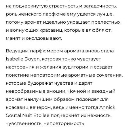
на подчеркнутую страстность и загадочность,
роль женского парфюма ему удается лучше,
потому аромат идеально украшает прелестных
и волнующих красавиц, которые влюбляют,
манят и околдовывают.
Ведущим парфюмером аромата вновь стала
Isabelle Doyen
, которая тонко чувствует
настроения и желания аудитории и создает
поистине неповторимые ароматные сочетания,
которые будоражат чувства и дарят
невообразимые эмоции. Ночной и звездный
аромат наилучшим образом подойдет для
красавиц вечером, ведь именно тогда Annick
Goutal Nuit Etoilee подчеркнет их нежность,
чувственность, неповторимость