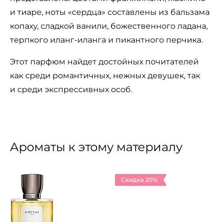
и тиаре, ноты «сердца» составлены из бальзама
копаху, сладкой ванили, божественного ладана,
терпкого иланг-иланга и пикантного перчика.
Этот парфюм найдет достойных почитателей
как среди романтичных, нежных девушек, так
и среди экспрессивных особ.
Ароматы к этому материалу
Скидка 20%