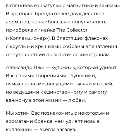
в глянцевые шкатулки с магнитными замками.
В арсенале бренда более двух десятков
ароматов, но наибольшую популярность
приобрела линейка The Collector
(«Коллекционер»). В блестящих флаконах
с круглыми крышками собраны впечатления
от путешествий по экзотическим странам.
Александр Джи — художник, который удивит
Вас своими творениями, глубокими,
осмысленными, несущими тысячи мыслей,
но ведущими к единственному и самому
важному в этой жизни — любви.
Мы хотим Вас познакомить с некоторыми
ароматами бренда. Чем удивят новые
коллекции — всегда загадка.