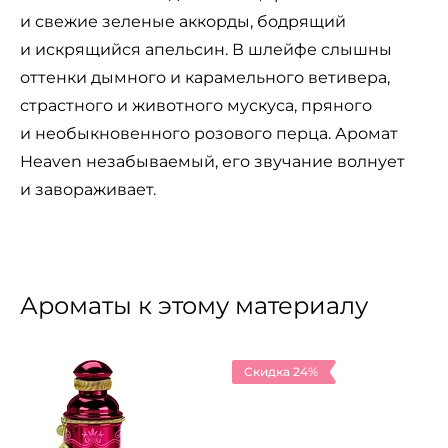
и свежие зеленые аккорды, бодрящий
и искрящийся апельсин. В шлейфе слышны
оттенки дымного и карамельного ветивера,
страстного и животного мускуса, пряного
и необыкновенного розового перца. Аромат
Heaven незабываемый, его звучание волнует
и завораживает.
Ароматы к этому материалу
Скидка 24%