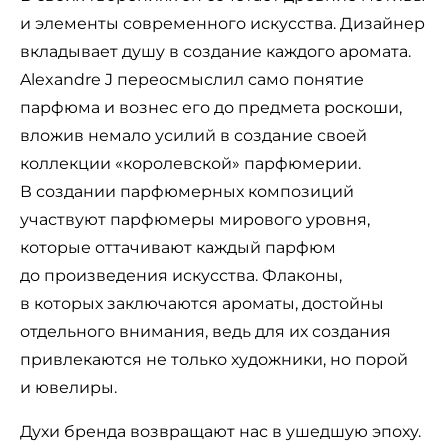
и элементы современного искусства. Дизайнер
вкладывает душу в создание каждого аромата.
Alexandre J переосмыслил само понятие
парфюма и вознес его до предмета роскоши,
вложив немало усилий в создание своей
коллекции «королевской» парфюмерии.
В создании парфюмерных композиций
участвуют парфюмеры мирового уровня,
которые оттачивают каждый парфюм
до произведения искусства. Флаконы,
в которых заключаются ароматы, достойны
отдельного внимания, ведь для их создания
привлекаются не только художники, но порой
и ювелиры.
Духи бренда возвращают нас в ушедшую эпоху.