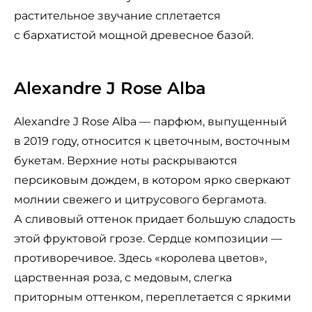
растительное звучание сплетается
с бархатистой мощной древесное базой.
Alexandre J Rose Alba
Alexandre J Rose Alba — парфюм, выпущенный
в 2019 году, относится к цветочным, восточным
букетам. Верхние ноты раскрываются
персиковым дождем, в котором ярко сверкают
молнии свежего и цитрусового бергамота.
А сливовый оттенок придает большую сладость
этой фруктовой грозе. Сердце композиции —
противоречивое. Здесь «королева цветов»,
царственная роза, с медовым, слегка
приторным оттенком, переплетается с яркими