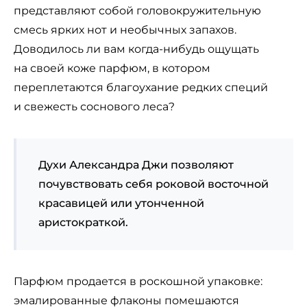
представляют собой головокружительную
смесь ярких нот и необычных запахов.
Доводилось ли вам когда-нибудь ощущать
на своей коже парфюм, в котором
переплетаются благоухание редких специй
и свежесть соснового леса?
Духи Александра Джи позволяют
почувствовать себя роковой восточной
красавицей или утонченной
аристократкой.
Парфюм продается в роскошной упаковке:
эмалированные флаконы помешаются