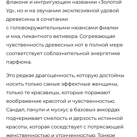
флаконе и интригующем названии «Золотой
Уд», но и на звучании эксклюзивной удовой
древесины в сочетании
с головокружительными нюансами фиалки
и мха, пикантного ветивера. Согревающая
чувственность древесных нот в полной мере
соответствует соблазнительной энергетике
парфюма.
Это редкая драгоценность, которую достойны
носить только самые эффектные женщины,
только те красавицы, которые поражают
воображение красотой и чувственностью.
Сандал, пачули и мускус в базовых аккордах
подчеркивает смелость и дерзость истинной
красоты, которая соседствует с потрясающей
женственностью и утонченностью. Тонкое