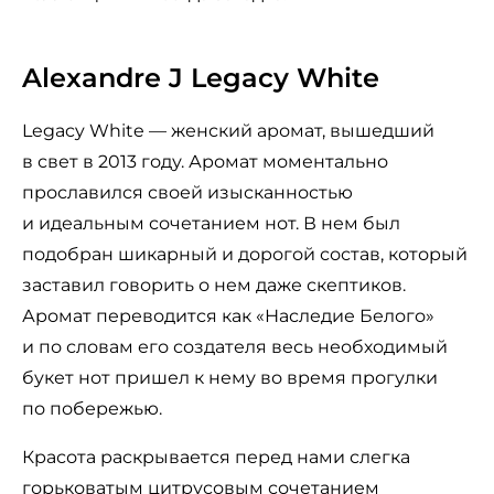
Alexandre J Legacy White
Legacy White — женский аромат, вышедший
в свет в 2013 году. Аромат моментально
прославился своей изысканностью
и идеальным сочетанием нот. В нем был
подобран шикарный и дорогой состав, который
заставил говорить о нем даже скептиков.
Аромат переводится как «Наследие Белого»
и по словам его создателя весь необходимый
букет нот пришел к нему во время прогулки
по побережью.
Красота раскрывается перед нами слегка
горьковатым цитрусовым сочетанием