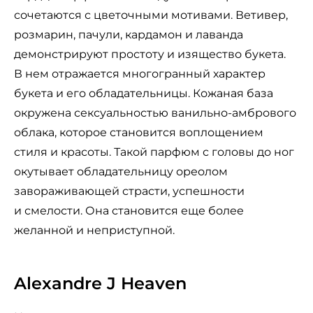
сочетаются с цветочными мотивами. Ветивер,
розмарин, пачули, кардамон и лаванда
демонстрируют простоту и изящество букета.
В нем отражается многогранный характер
букета и его обладательницы. Кожаная база
окружена сексуальностью ванильно-амбрового
облака, которое становится воплощением
стиля и красоты. Такой парфюм с головы до ног
окутывает обладательницу ореолом
завораживающей страсти, успешности
и смелости. Она становится еще более
желанной и неприступной.
Alexandre J Heaven