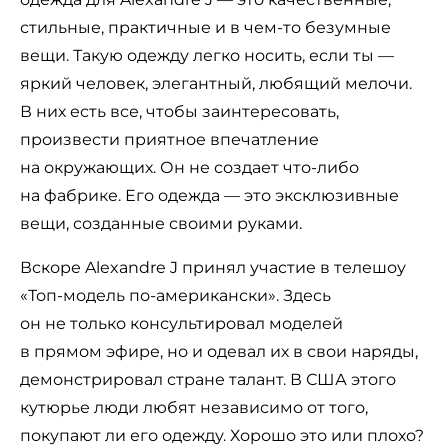
стильные, практичные и в чем-то безумные
вещи. Такую одежду легко носить, если ты —
яркий человек, элегантный, любящий мелочи.
В них есть все, чтобы заинтересовать,
произвести приятное впечатление
на окружающих. Он не создает что-либо
на фабрике. Его одежда — это эксклюзивные
вещи, созданные своими руками.
Вскоре Alexandre J принял участие в телешоу
«Топ-модель по-американски». Здесь
он не только консультировал моделей
в прямом эфире, но и одевал их в свои наряды,
демонстрировал стране талант. В США этого
кутюрье люди любят независимо от того,
покупают ли его одежду. Хорошо это или плохо?