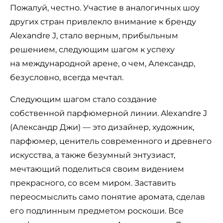
Пожалуй, честно. Участие в аналогичных шоу
других стран привлекло внимание к бренду
Alexandre J, стало верным, прибыльным
решением, следующим шагом к успеху
на международной арене, о чем, Александр,
безусловно, всегда мечтал.
Следующим шагом стало создание
собственной парфюмерной линии. Alexandre J
(Александр Джи) — это дизайнер, художник,
парфюмер, ценитель современного и древнего
искусства, а также безумный энтузиаст,
мечтающий поделиться своим видением
прекрасного, со всем миром. Заставить
переосмыслить само понятие аромата, сделав
его подлинным предметом роскоши. Все