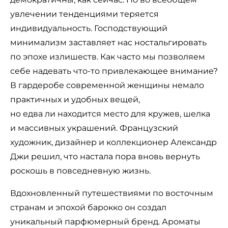
увлечении тенденциями теряется
индивидуальность. Господствующий
минимализм заставляет нас ностальгировать
по эпохе излишеств. Как часто мы позволяем
себе надевать что-то привлекающее внимание?
В гардеробе современной женщины немало
практичных и удобных вещей,
но едва ли находится место для кружев, шелка
и массивных украшений. Французский
художник, дизайнер и коллекционер Александр
Джи решил, что настала пора вновь вернуть
роскошь в повседневную жизнь.
Вдохновленный путешествиями по восточным
странам и эпохой барокко он создал
уникальный парфюмерный бренд. Ароматы