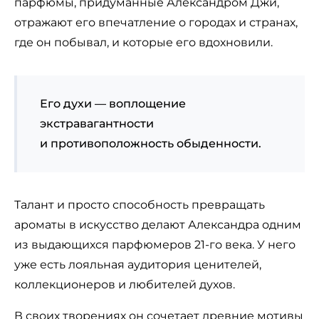
парфюмы, придуманные Александром Джи,
отражают его впечатление о городах и странах,
где он побывал, и которые его вдохновили.
Его духи — воплощение
экстравагантности
и противоположность обыденности.
Талант и просто способность превращать
ароматы в искусство делают Александра одним
из выдающихся парфюмеров 21-го века. У него
уже есть лояльная аудитория ценителей,
коллекционеров и любителей духов.
В своих творениях он сочетает древние мотивы