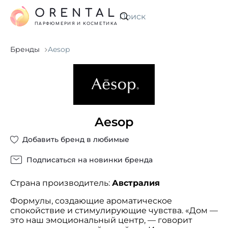
ORENTAL
Искать
ПАРФЮМЕРИЯ И КОСМЕТИКА
Бренды
Aesop
Aesop
Добавить бренд в любимые
Подписаться на новинки бренда
Страна производитель:
Австралия
Формулы, создающие ароматическое
спокойствие и стимулирующие чувства. «Дом —
это наш эмоциональный центр, — говорит