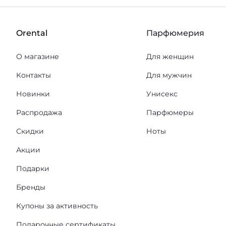
Orental
Парфюмерия
О магазине
Для женщин
Контакты
Для мужчин
Новинки
Унисекс
Распродажа
Парфюмеры
Скидки
Ноты
Акции
Подарки
Бренды
Купоны за активность
Подарочные сертификаты