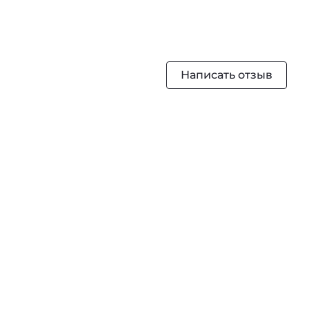
Написать отзыв