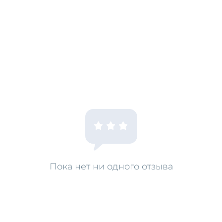
Пока нет ни одного отзыва