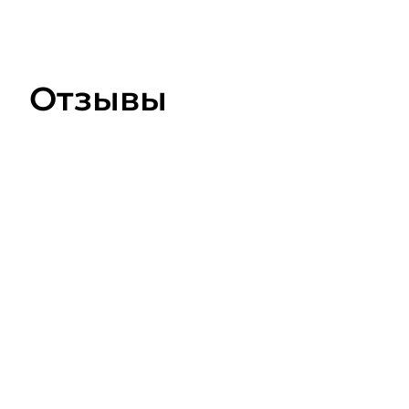
Отзывы