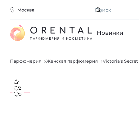
Москва
Искать
ORENTAL
Новинки
ПАРФЮМЕРИЯ И КОСМЕТИКА
Парфюмерия
Женская парфюмерия
Victoria's Secret
2
0