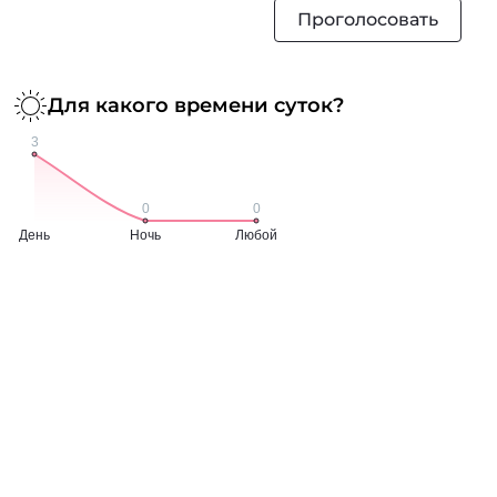
Проголосовать
Для какого времени суток?