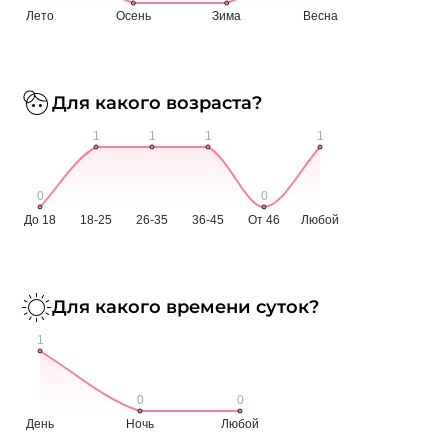
Для какого возраста?
Для какого времени суток?