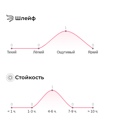
Шлейф
Стойкость