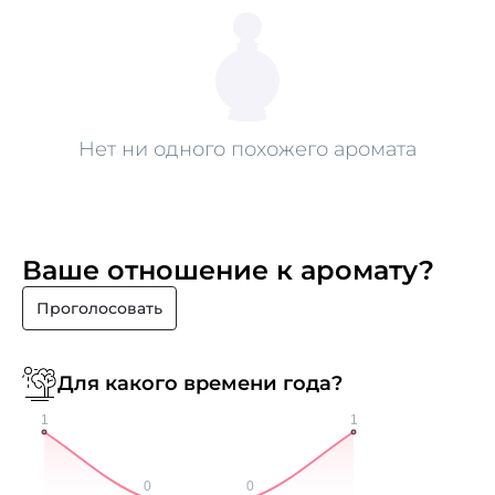
Нет ни одного похожего аромата
Ваше отношение к аромату?
Проголосовать
Для какого времени года?