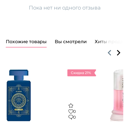
Пока нет ни одного отзыва
Похожие товары
Вы смотрели
Хиты продаж
Скидка 21%
0
0