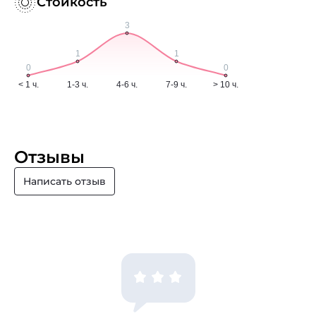
Стойкость
Отзывы
Написать отзыв