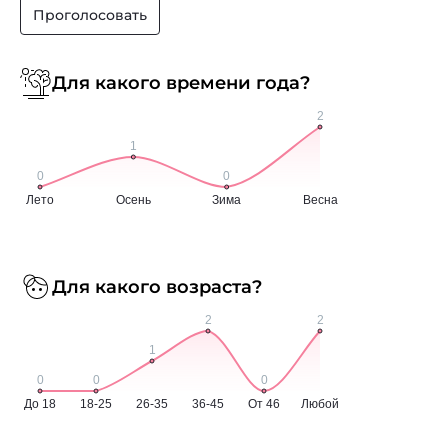
Проголосовать
Для какого времени года?
Для какого возраста?