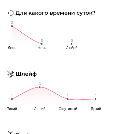
Для какого времени суток?
Шлейф