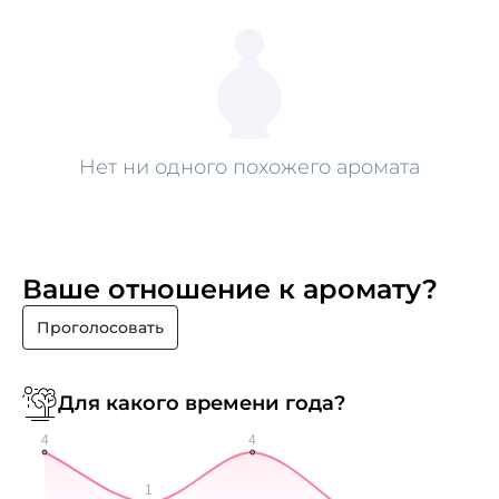
Нет ни одного похожего аромата
Ваше отношение к аромату?
Проголосовать
Для какого времени года?