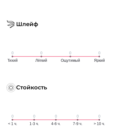
Шлейф
Стойкость