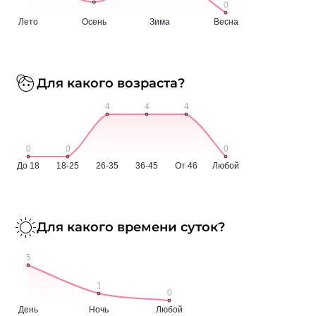
Для какого возраста?
Для какого времени суток?