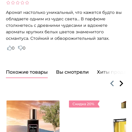
Аромат настолько уникальный, что кажется будто вы
обладаете одним из чудес света… В парфюме
столкнетесь с древними чудесами и вдохнете
ароматы хрупких белых цветов знаменитого
османтуса. Стойкий и обворожительный запах.
0
0
Похожие товары
Вы смотрели
Хиты продаж
Скидка 20%